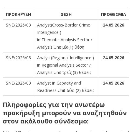
ΠΡΟΚΗΡΥΞΗ
ΘΕΣΗ
ΠΡΟΘΕΣΜΙΑ
SNE/2026/03
Analyst(Cross-Border Crime
24.05.2026
Intelligence )
in Thematic Analysis Sector /
Analysis Unit μία(1) θέση
SNE/2026/03
Analyst(Regional Intelligence )
24.05.2026
in Regional Analysis Sector /
Analysis Unit τρείς (3) θέσεις
SNE/2026/03
Analyst in Capacity and
24.05.2026
Readiness Unit δύο (2) θέσεις
Πληροφορίες για την ανωτέρω
προκήρυξη μπορούν να αναζητηθούν
στον ακόλουθο σύνδεσμο: