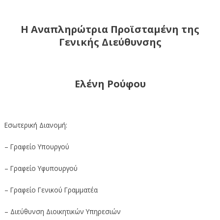
Η Αναπληρώτρια Προϊσταμένη της
Γενικής Διεύθυνσης
Ελένη Ρούφου
Εσωτερική Διανομή:
– Γραφείο Υπουργού
– Γραφείο Υφυπουργού
– Γραφείο Γενικού Γραμματέα
– Διεύθυνση Διοικητικών Υπηρεσιών