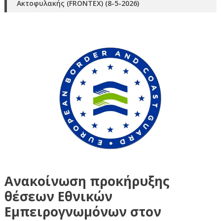
Ακτοφυλακής (FRΟΝΤΕΧ) (8-5-2026)
Ανακοίνωση προκήρυξης
θέσεων Εθνικών
Εμπειρογνωμόνων στον