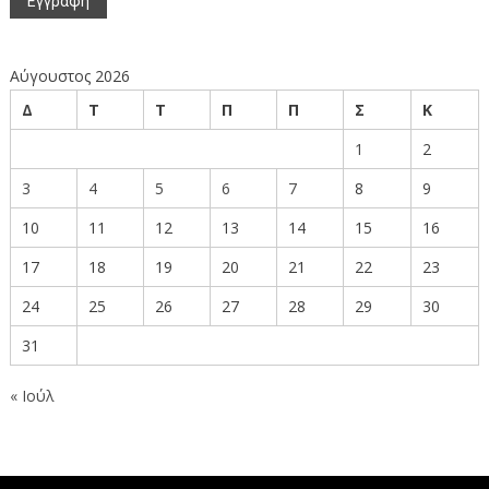
Αύγουστος 2026
Δ
Τ
Τ
Π
Π
Σ
Κ
1
2
3
4
5
6
7
8
9
10
11
12
13
14
15
16
17
18
19
20
21
22
23
24
25
26
27
28
29
30
31
« Ιούλ