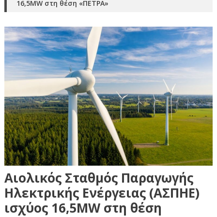
16,5MW στη θέση «ΠΕΤΡΑ»
Αιολικός Σταθμός Παραγωγής
Ηλεκτρικής Ενέργειας (ΑΣΠΗΕ)
ισχύος 16,5MW στη θέση