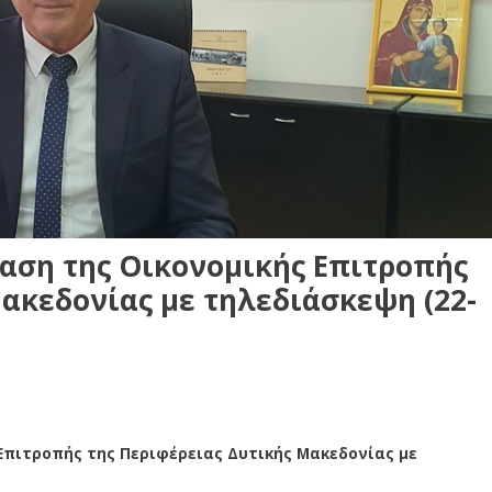
αση της Οικονομικής Επιτροπής
Μακεδονίας με τηλεδιάσκεψη (22-
Επιτροπής της Περιφέρειας Δυτικής Μακεδονίας με