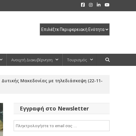
Ανοιχτή Διακυβέρνηση
Τουρισμός
 Δυτικής Μακεδονίας με τηλεδιάσκεψη (22-11-
Εγγραφή στο Newsletter