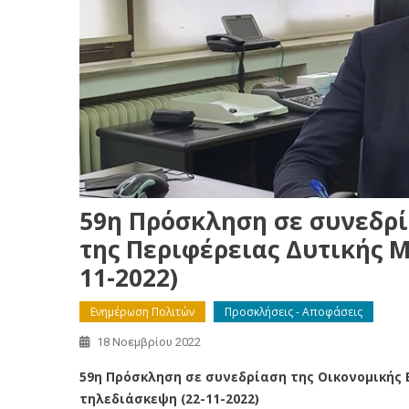
59η Πρόσκληση σε συνεδρί
της Περιφέρειας Δυτικής 
11-2022)
Ενημέρωση Πολιτών
Προσκλήσεις - Αποφάσεις
18 Νοεμβρίου 2022
59η Πρόσκληση σε συνεδρίαση της Οικονομικής 
τηλεδιάσκεψη (22-11-2022)