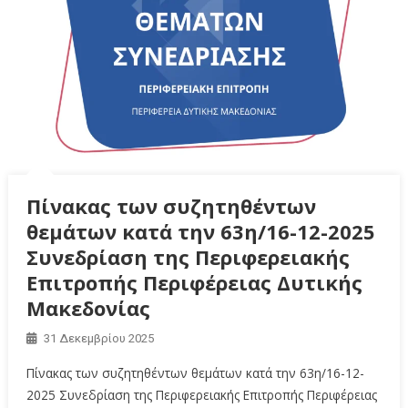
Πίνακας των συζητηθέντων
θεμάτων κατά την 63η/16-12-2025
Συνεδρίαση της Περιφερειακής
Επιτροπής Περιφέρειας Δυτικής
Μακεδονίας
31 Δεκεμβρίου 2025
Πίνακας των συζητηθέντων θεμάτων κατά την 63η/16-12-
2025 Συνεδρίαση της Περιφερειακής Επιτροπής Περιφέρειας