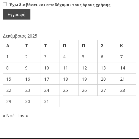
Έχω διαβάσει και αποδέχομαι τους όρους χρήσης
Δεκέμβριος 2025
Δ
Τ
Τ
Π
Π
Σ
Κ
1
2
3
4
5
6
7
8
9
10
11
12
13
14
15
16
17
18
19
20
21
22
23
24
25
26
27
28
29
30
31
« Νοέ
Ιαν »