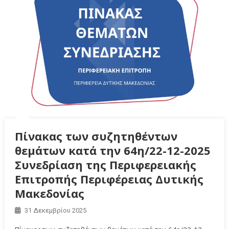
Πίνακας των συζητηθέντων
θεμάτων κατά την 64η/22-12-2025
Συνεδρίαση της Περιφερειακής
Επιτροπής Περιφέρειας Δυτικής
Μακεδονίας
31 Δεκεμβρίου 2025