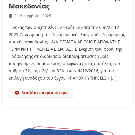
Μακεδονίας
31 Δεκεμβρίου 2025
Πίνακας των συζητηθέντων θεμάτων κατά την 65η/23-12-
2025 Συνεδρίαση της Περιφερειακής Επιτροπής Περιφέρειας
Δυτικής Μακεδονίας Α/Α ΘΕΜΑΤΑ ΑΡΙΘΜΟΣ ΑΠΟΦΑΣΗΣ
ΠΕΡΙΛΗΨΗ 1. ΗΜΕΡΗΣΙΑΣ ΔΙΑΤΑΞΗΣ Έγκριση των όρων της
Πρόσκλησης σε διαδικασία διαπραγμάτευσης χωρίς
προηγούμενη δημοσίευση, σύμφωνα με τις διατάξεις του
Άρθρου 32, παρ. 2(γ) και 32Α του Ν.4412/2016, για την
επιλογή αναδόχου του έργου: «ΠΑΡΟΧΗ ΥΠΗΡΕΣΙΩΝ […]
Διαβάστε περισσότερα