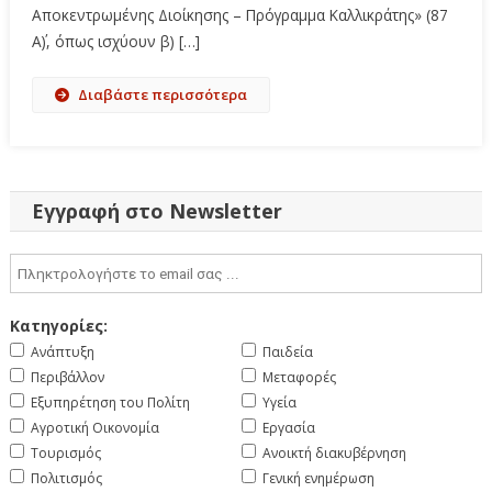
Αποκεντρωμένης Διοίκησης – Πρόγραμμα Καλλικράτης» (87
Α΄), όπως ισχύουν β) […]
Διαβάστε περισσότερα
Εγγραφή στο Newsletter
Κατηγορίες:
Ανάπτυξη
Παιδεία
Περιβάλλον
Μεταφορές
Εξυπηρέτηση του Πολίτη
Υγεία
Αγροτική Οικονομία
Εργασία
Τουρισμός
Ανοικτή διακυβέρνηση
Πολιτισμός
Γενική ενημέρωση