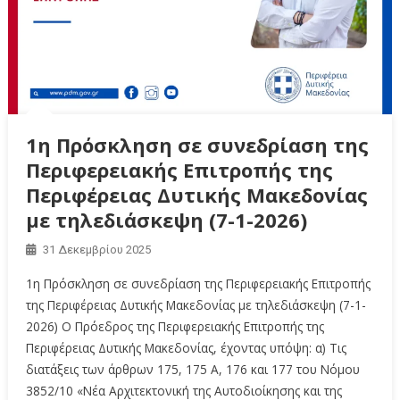
1η Πρόσκληση σε συνεδρίαση της
Περιφερειακής Επιτροπής της
Περιφέρειας Δυτικής Μακεδονίας
με τηλεδιάσκεψη (7-1-2026)
31 Δεκεμβρίου 2025
1η Πρόσκληση σε συνεδρίαση της Περιφερειακής Επιτροπής
της Περιφέρειας Δυτικής Μακεδονίας με τηλεδιάσκεψη (7-1-
2026) Ο Πρόεδρος της Περιφερειακής Επιτροπής της
Περιφέρειας Δυτικής Μακεδονίας, έχοντας υπόψη: α) Τις
διατάξεις των άρθρων 175, 175 Α, 176 και 177 του Νόμου
3852/10 «Νέα Αρχιτεκτονική της Αυτοδιοίκησης και της