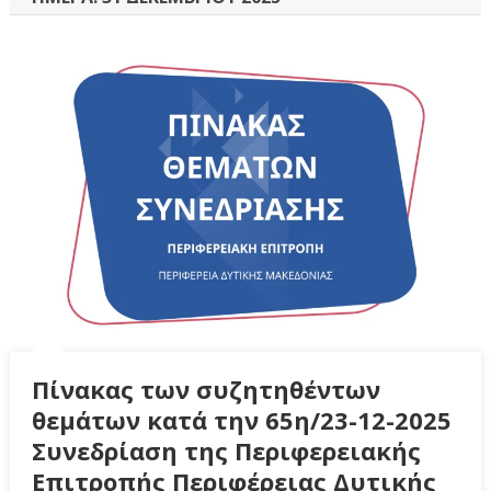
Πίνακας των συζητηθέντων
θεμάτων κατά την 65η/23-12-2025
Συνεδρίαση της Περιφερειακής
Επιτροπής Περιφέρειας Δυτικής