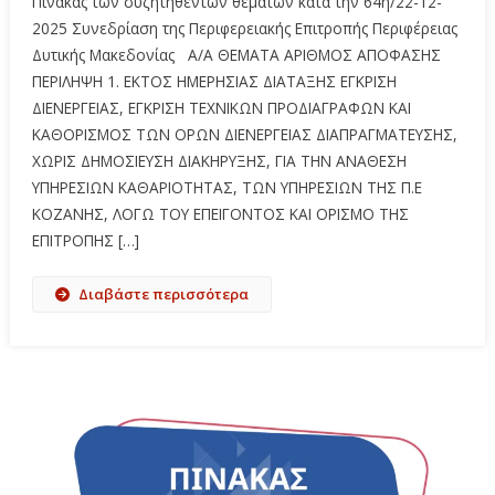
Πίνακας των συζητηθέντων θεμάτων κατά την 64η/22-12-
2025 Συνεδρίαση της Περιφερειακής Επιτροπής Περιφέρειας
Δυτικής Μακεδονίας Α/Α ΘΕΜΑΤΑ ΑΡΙΘΜΟΣ ΑΠΟΦΑΣΗΣ
ΠΕΡΙΛΗΨΗ 1. ΕΚΤΟΣ ΗΜΕΡΗΣΙΑΣ ΔΙΑΤΑΞΗΣ ΕΓΚΡΙΣΗ
ΔΙΕΝΕΡΓΕΙΑΣ, ΕΓΚΡΙΣΗ ΤΕΧΝΙΚΩΝ ΠΡΟΔΙΑΓΡΑΦΩΝ ΚΑΙ
ΚΑΘΟΡΙΣΜΟΣ ΤΩΝ ΟΡΩΝ ΔΙΕΝΕΡΓΕΙΑΣ ΔΙΑΠΡΑΓΜΑΤΕΥΣΗΣ,
ΧΩΡΙΣ ΔΗΜΟΣΙΕΥΣΗ ΔΙΑΚΗΡΥΞΗΣ, ΓΙΑ ΤΗΝ ΑΝΑΘΕΣΗ
ΥΠΗΡΕΣΙΩΝ ΚΑΘΑΡΙΟΤΗΤΑΣ, ΤΩΝ ΥΠΗΡΕΣΙΩΝ ΤΗΣ Π.Ε
ΚΟΖΑΝΗΣ, ΛΟΓΩ ΤΟΥ ΕΠΕΙΓΟΝΤΟΣ ΚΑΙ ΟΡΙΣΜΟ ΤΗΣ
ΕΠΙΤΡΟΠΗΣ […]
Διαβάστε περισσότερα