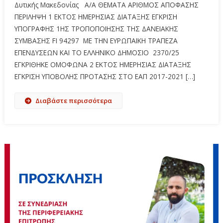
Δυτικής Μακεδονίας Α/Α ΘΕΜΑΤΑ ΑΡΙΘΜΟΣ ΑΠΟΦΑΣΗΣ
ΠΕΡΙΛΗΨΗ 1 ΕΚΤΟΣ ΗΜΕΡΗΣΙΑΣ ΔΙΑΤΑΞΗΣ ΕΓΚΡΙΣΗ
ΥΠΟΓΡΑΦΗΣ 1ΗΣ ΤΡΟΠΟΠΟΙΗΣΗΣ ΤΗΣ ΔΑΝΕΙΑΚΗΣ
ΣΥΜΒΑΣΗΣ FI 94297 ΜΕ ΤΗΝ ΕΥΡΩΠΑΪΚΗ ΤΡΑΠΕΖΑ
ΕΠΕΝΔΥΣΕΩΝ ΚΑΙ ΤΟ ΕΛΛΗΝΙΚΟ ΔΗΜΟΣΙΟ 2370/25
ΕΓΚΡΙΘΗΚΕ ΟΜΟΦΩΝΑ 2 ΕΚΤΟΣ ΗΜΕΡΗΣΙΑΣ ΔΙΑΤΑΞΗΣ
ΕΓΚΡΙΣΗ ΥΠΟΒΟΛΗΣ ΠΡΟΤΑΣΗΣ ΣΤΟ ΕΑΠ 2017-2021 […]
Διαβάστε περισσότερα