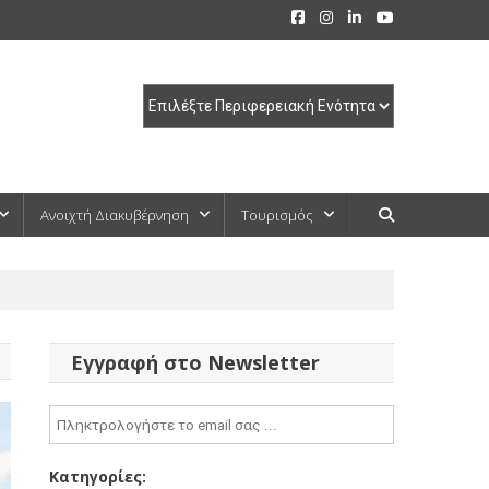
Ανοιχτή Διακυβέρνηση
Τουρισμός
Εγγραφή στο Newsletter
Κατηγορίες: