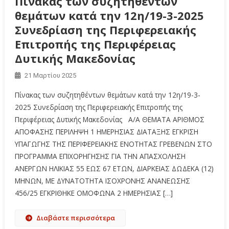
Πίνακας των συζητηθέντων
θεμάτων κατά την 12η/19-3-2025
Συνεδρίαση της Περιφερειακής
Επιτροπής της Περιφέρειας
Δυτικής Μακεδονίας
21 Μαρτίου 2025
Πίνακας των συζητηθέντων θεμάτων κατά την 12η/19-3-
2025 Συνεδρίαση της Περιφερειακής Επιτροπής της
Περιφέρειας Δυτικής Μακεδονίας Α/Α ΘΕΜΑΤΑ ΑΡΙΘΜΟΣ
ΑΠΟΦΑΣΗΣ ΠΕΡΙΛΗΨΗ 1 ΗΜΕΡΗΣΙΑΣ ΔΙΑΤΑΞΗΣ ΕΓΚΡΙΣΗ
ΥΠΑΓΩΓΗΣ ΤΗΣ ΠΕΡΙΦΕΡΕΙΑΚΗΣ ΕΝΟΤΗΤΑΣ ΓΡΕΒΕΝΩΝ ΣΤΟ
ΠΡΟΓΡΑΜΜΑ ΕΠΙΧΟΡΗΓΗΣΗΣ ΓΙΑ ΤΗΝ ΑΠΑΣΧΟΛΗΣΗ
ΑΝΕΡΓΩΝ ΗΛΙΚΙΑΣ 55 ΕΩΣ 67 ΕΤΩΝ, ΔΙΑΡΚΕΙΑΣ ΔΩΔΕΚΑ (12)
ΜΗΝΩΝ, ΜΕ ΔΥΝΑΤΟΤΗΤΑ ΙΣΟΧΡΟΝΗΣ ΑΝΑΝΕΩΣΗΣ
456/25 ΕΓΚΡΙΘΗΚΕ ΟΜΟΦΩΝΑ 2 ΗΜΕΡΗΣΙΑΣ […]
Διαβάστε περισσότερα