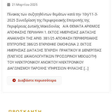
21 Μαρτίου 2025
Πίνακας των συζητηθέντων θεμάτων κατά την 10η/11-3-
2025 Συνεδρίαση της Περιφερειακής Επιτροπής της
Περιφέρειας Δυτικής Μακεδονίας Α/Α ΘΕΜΑΤΑ ΑΡΙΘΜΟΣ
ΑΠΟΦΑΣΗΣ ΠΕΡΙΛΗΨΗ 1. ΕΚΤΟΣ ΗΜΕΡΗΣΙΑΣ ΔΙΑΤΑΞΗΣ
ΑΝΑΚΛΗΣΗ ΤΗΣ ΑΡΙΘ. 381/25 ΑΠΟΦΑΣΗ ΠΕΡΙΦΕΡΕΙΑΚΗΣ
ΕΠΙΤΡΟΠΗΣ 386/25 ΕΓΚΡΙΘΗΚΕ ΟΜΟΦΩΝΑ 2. ΕΚΤΟΣ
ΗΜΕΡΗΣΙΑΣ ΔΙΑΤΑΞΗΣ ΈΓΚΡΙΣΗ ΠΡΑΚΤΙΚΟΥ ΙΙΙ ΔΙΕΝΕΡΓΕΙΑΣ
(ΈΛΕΓΧΟΣ ΔΙΚΑΙΟΛΟΓΗΤΙΚΩΝ ΠΡΟΣΩΡΙΝΟΥ ΜΕΙΟΔΟΤΗ)
ΤΟΥ ΗΛΕΚΤΡΟΝΙΚΟΥ ΑΝΟΙΚΤΟΥ ΗΛΕΚΤΡΟΝΙΚΟΥ
ΔΙΑΓΩΝΙΣΜΟΥ ΠΑΡΟΧΗΣ ΥΠΗΡΕΣΙΩΝ ΦΥΛΑΞΗΣ […]
Διαβάστε περισσότερα