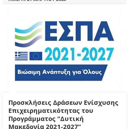
Προσκλήσεις Δράσεων Ενίσχυσης
Επιχειρηματικότητας του
Προγράμματος “Δυτική
Μακεδονία 2021-2027”