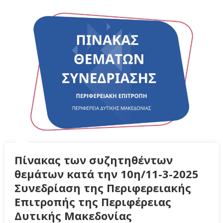
Πίνακας των συζητηθέντων
θεμάτων κατά την 10η/11-3-2025
Συνεδρίαση της Περιφερειακής
Επιτροπής της Περιφέρειας
Δυτικής Μακεδονίας