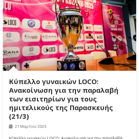
Κύπελλο γυναικών LOCΟ:
Ανακοίνωση για την παραλαβή
των εισιτηρίων για τους
ημιτελικούς της Παρασκευής
(21/3)
21 Μαρτίου 2025
Κύπελλο γυναικών LOCΟ: Ανακοίνωση για την παραλαβή