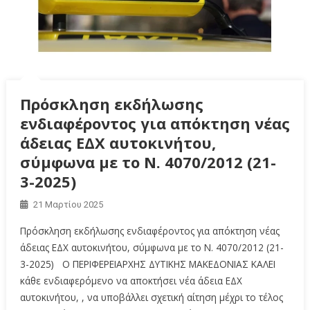
Πρόσκληση εκδήλωσης
ενδιαφέροντος για απόκτηση νέας
άδειας ΕΔΧ αυτοκινήτου,
σύμφωνα με το Ν. 4070/2012 (21-
3-2025)
21 Μαρτίου 2025
Πρόσκληση εκδήλωσης ενδιαφέροντος για απόκτηση νέας
άδειας ΕΔΧ αυτοκινήτου, σύμφωνα με το Ν. 4070/2012 (21-
3-2025) Ο ΠΕΡΙΦΕΡΕΙΑΡΧΗΣ ΔΥΤΙΚΗΣ ΜΑΚΕΔΟΝΙΑΣ ΚΑΛΕΙ
κάθε ενδιαφερόμενο να αποκτήσει νέα άδεια ΕΔΧ
αυτοκινήτου, , να υποβάλλει σχετική αίτηση μέχρι το τέλος