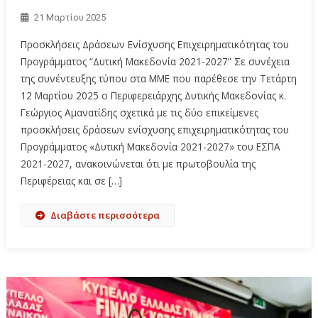
21 Μαρτίου 2025
Προσκλήσεις Δράσεων Ενίσχυσης Επιχειρηματικότητας του
Προγράμματος “Δυτική Μακεδονία 2021-2027” Σε συνέχεια
της συνέντευξης τύπου στα ΜΜΕ που παρέθεσε την Τετάρτη
12 Mαρτίου 2025 ο Περιφερειάρχης Δυτικής Μακεδονίας κ.
Γεώργιος Αμανατίδης σχετικά με τις δύο επικείμενες
προσκλήσεις δράσεων ενίσχυσης επιχειρηματικότητας του
Προγράμματος «Δυτική Μακεδονία 2021-2027» του ΕΣΠΑ
2021-2027, ανακοινώνεται ότι με πρωτοβουλία της
Περιφέρειας και σε […]
Διαβάστε περισσότερα