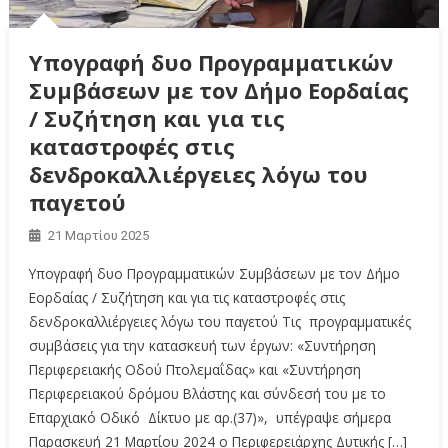
Υπογραφή δυο Προγραμματικών
Συμβάσεων με τον Δήμο Εορδαίας
/ Συζήτηση και για τις
καταστροφές στις
δενδροκαλλιέργειες λόγω του
παγετού
21 Μαρτίου 2025
Υπογραφή δυο Προγραμματικών Συμβάσεων με τον Δήμο
Εορδαίας / Συζήτηση και για τις καταστροφές στις
δενδροκαλλιέργειες λόγω του παγετού Τις προγραμματικές
συμβάσεις για την κατασκευή των έργων: «Συντήρηση
Περιφερειακής Οδού Πτολεμαΐδας» και «Συντήρηση
Περιφερειακού δρόμου Βλάστης και σύνδεσή του με το
Επαρχιακό Οδικό Δίκτυο με αρ.(37)», υπέγραψε σήμερα
Παρασκευή 21 Μαρτίου 2024 ο Περιφερειάρχης Δυτικής […]