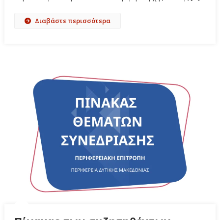
Διαβάστε περισσότερα