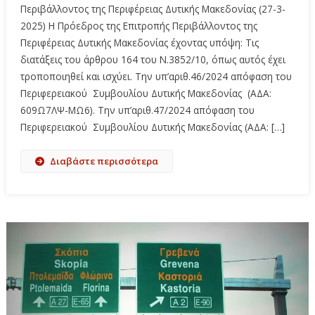
Περιβάλλοντος της Περιφέρειας Δυτικής Μακεδονίας (27-3-
2025) Η Πρόεδρος της Επιτροπής Περιβάλλοντος της
Περιφέρειας Δυτικής Μακεδονίας έχοντας υπόψη: Τις
διατάξεις του άρθρου 164 του Ν.3852/10, όπως αυτός έχει
τροποποιηθεί και ισχύει. Την υπ’αριθ.46/2024 απόφαση του
Περιφερειακού Συμβουλίου Δυτικής Μακεδονίας (ΑΔΑ:
609Ω7ΛΨ-ΜΩ6). Την υπ’αριθ.47/2024 απόφαση του
Περιφερειακού Συμβουλίου Δυτικής Μακεδονίας (ΑΔΑ: […]
Διαβάστε περισσότερα