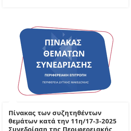
Πίνακας των συζητηθέντων
θεμάτων κατά την 11η/17-3-2025
Συνεδρίαση της Περιφερειακής