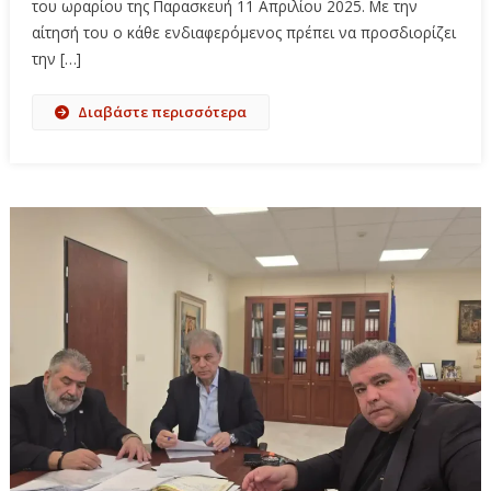
του ωραρίου της Παρασκευή 11 Απριλίου 2025. Με την
αίτησή του ο κάθε ενδιαφερόμενος πρέπει να προσδιορίζει
την […]
Διαβάστε περισσότερα