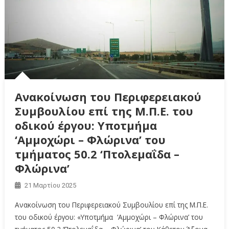
Ανακοίνωση του Περιφερειακού
Συμβουλίου επί της Μ.Π.Ε. του
οδικού έργου: Υποτμήμα
‘Αμμοχώρι – Φλώρινα’ του
τμήματος 50.2 ‘Πτολεμαΐδα –
Φλώρινα’
21 Μαρτίου 2025
Ανακοίνωση του Περιφερειακού Συμβουλίου επί της Μ.Π.Ε.
του οδικού έργου: «Υποτμήμα ‘Αμμοχώρι – Φλώρινα’ του