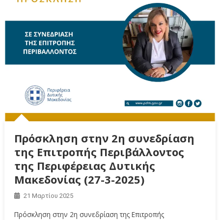
Πρόσκληση στην 2η συνεδρίαση
της Επιτροπής Περιβάλλοντος
της Περιφέρειας Δυτικής
Μακεδονίας (27-3-2025)
21 Μαρτίου 2025
Πρόσκληση στην 2η συνεδρίαση της Επιτροπής