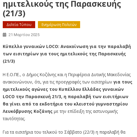
ημιτελικούς της Παρασκευής
(21/3)
Δελτία Τύπου
Ενημέρωση Πολιτών
21 Μαρτίου 2025
Κύπελλο γυναικών LOCΟ: Ανακοίνωση για την παραλαβή
των εισιτηρίων για τους ημιτελικούς της Παρασκευής
(21/3)
Η Ε.Ο.ΠΕ., ο Δήμος Κοζάνης και η Περιφέρεια Δυτικής Μακεδονίας
ανακοινώνουν, ότι, για τις προεγγραφές των εισιτηρίων
για τους
ημιτελικούς αγώνες του Κυπέλλου Ελλάδας γυναικών
LOCO την Παρασκευή 21/3, η παραλαβή των εισιτήριων
θα γίνει από τα εκδοτήρια του κλειστού γυμναστηρίου
Λευκόβρυσης Κοζάνης
με την επίδειξη της αστυνομικής
ταυτότητας.
Για τα εισιτήρια του τελικού το Σάββατο (22/3) η παραλαβή θα