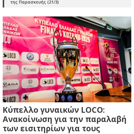
της Παρασκευής (21/3)
Κύπελλο γυναικών LOCΟ:
Ανακοίνωση για την παραλαβή
των εισιτηρίων για τους