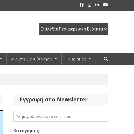
Ανοιχτή Διακυβέρνηση
Τουρισμός
Εγγραφή στο Newsletter
Κατηγορίες: