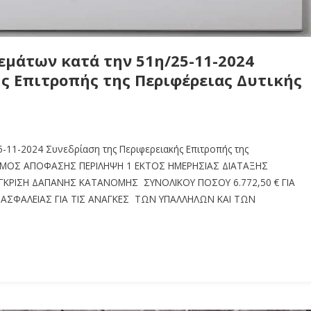
μάτων κατά την 51η/25-11-2024
ς Επιτροπής της Περιφέρειας Δυτικής
-11-2024 Συνεδρίαση της Περιφερειακής Επιτροπής της
ΙΘΜΟΣ ΑΠΟΦΑΣΗΣ ΠΕΡΙΛΗΨΗ 1 ΕΚΤΟΣ ΗΜΕΡΗΣΙΑΣ ΔΙΑΤΑΞΗΣ
ΓΚΡΙΣΗ ΔΑΠΑΝΗΣ ΚΑΤΑΝΟΜΗΣ ΣΥΝΟΛΙΚΟΥ ΠΟΣΟΥ 6.772,50 € ΓΙΑ
 ΑΣΦΑΛΕΙΑΣ ΓΙΑ ΤΙΣ ΑΝΑΓΚΕΣ ΤΩΝ ΥΠΑΛΛΗΛΩΝ ΚΑΙ ΤΩΝ