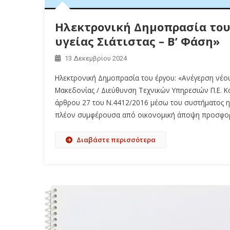
Ηλεκτρονική Δημοπρασία του 
υγείας Σιάτιστας – Β’ Φάση»
13 Δεκεμβρίου 2024
Ηλεκτρονική Δημοπρασία του έργου: «Ανέγερση νέου 
Μακεδονίας / Διεύθυνση Τεχνικών Υπηρεσιών Π.Ε. Κ
άρθρου 27 του Ν.4412/2016 μέσω του συστήματος 
πλέον συμφέρουσα από οικονομική άποψη προσφορά μ
Διαβάστε περισσότερα