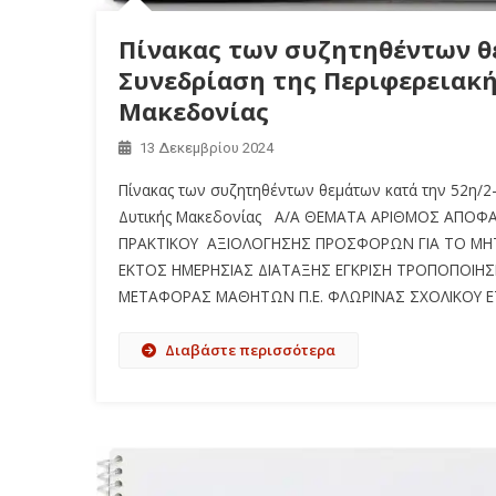
Πίνακας των συζητηθέντων θε
Συνεδρίαση της Περιφερειακή
Μακεδονίας
13 Δεκεμβρίου 2024
Πίνακας των συζητηθέντων θεμάτων κατά την 52η/2-
Δυτικής Μακεδονίας Α/Α ΘΕΜΑΤΑ ΑΡΙΘΜΟΣ ΑΠΟΦΑΣ
ΠΡΑΚΤΙΚΟΥ ΑΞΙΟΛΟΓΗΣΗΣ ΠΡΟΣΦΟΡΩΝ ΓΙΑ ΤΟ ΜΗ
ΕΚΤΟΣ ΗΜΕΡΗΣΙΑΣ ΔΙΑΤΑΞΗΣ ΕΓΚΡΙΣΗ ΤΡΟΠΟΠΟΙ
ΜΕΤΑΦΟΡΑΣ ΜΑΘΗΤΩΝ Π.Ε. ΦΛΩΡΙΝΑΣ ΣΧΟΛΙΚΟΥ ΕΤ
Διαβάστε περισσότερα