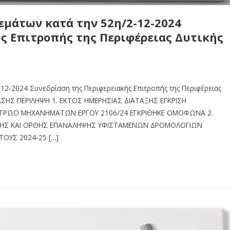
μάτων κατά την 52η/2-12-2024
ς Επιτροπής της Περιφέρειας Δυτικής
12-2024 Συνεδρίαση της Περιφερειακής Επιτροπής της Περιφέρειας
ΗΣ ΠΕΡΙΛΗΨΗ 1. ΕΚΤΟΣ ΗΜΕΡΗΣΙΑΣ ΔΙΑΤΑΞΗΣ ΕΓΚΡΙΣΗ
ΤΡΩΟ ΜΗΧΑΝΗΜΑΤΩΝ ΕΡΓΟΥ 2106/24 ΕΓΚΡΙΘΗΚΕ ΟΜΟΦΩΝΑ 2.
ΗΣΗΣ ΚΑΙ ΟΡΘΗΣ ΕΠΑΝΑΛΗΨΗΣ ΥΦΙΣΤΑΜΕΝΩΝ ΔΡΟΜΟΛΟΓΙΩΝ
ΟΥΣ 2024-25 […]