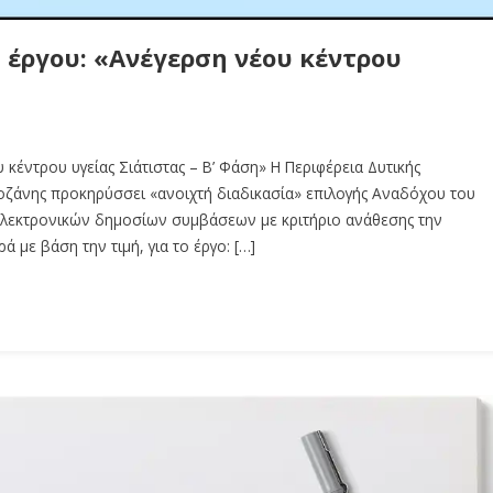
έργου: «Ανέγερση νέου κέντρου
κέντρου υγείας Σιάτιστας – Β’ Φάση» Η Περιφέρεια Δυτικής
οζάνης προκηρύσσει «ανοιχτή διαδικασία» επιλογής Αναδόχου του
ηλεκτρονικών δημοσίων συμβάσεων με κριτήριο ανάθεσης την
ε βάση την τιμή, για το έργο: […]