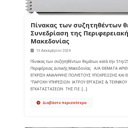
Πίνακας των συζητηθέντων θε
Συνεδρίαση της Περιφερειακή
Μακεδονίας
13 Δεκεμβρίου 2024
Πίνακας των συζητηθέντων θεμάτων κατά την 51η/25
Περιφέρειας Δυτικής Μακεδονίας Α/Α ΘΕΜΑΤΑ ΑΡ
ΕΓΚΡΙΣΗ ΑΝΑΛΗΨΗΣ ΠΟΛΥΕΤΟΥΣ ΥΠΟΧΡΕΩΣΗΣ ΚΑΙ Ε
“ΠΑΡΟΧΗ ΥΠΗΡΕΣΙΩΝ ΙΑΤΡΟΥ ΕΡΓΑΣΙΑΣ & ΤΕΧΝΙΚΟΥ
ΕΓΚΑΤΑΣΤΑΣΕΩΝ ΤΗΣ Π.Ε. […]
Διαβάστε περισσότερα