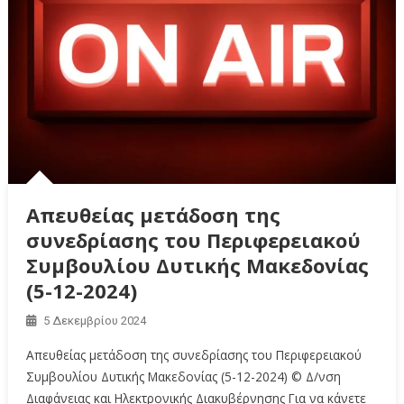
Απευθείας μετάδοση της
συνεδρίασης του Περιφερειακού
Συμβουλίου Δυτικής Μακεδονίας
(5-12-2024)
5 Δεκεμβρίου 2024
Απευθείας μετάδοση της συνεδρίασης του Περιφερειακού
Συμβουλίου Δυτικής Μακεδονίας (5-12-2024) © Δ/νση
Διαφάνειας και Ηλεκτρονικής Διακυβέρνησης Για να κάνετε