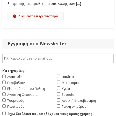
Επιτροπής, με προθεσμία υποβολής των […]
Διαβάστε περισσότερα
Εγγραφή στο Newsletter
Κατηγορίες:
Ανάπτυξη
Παιδεία
Περιβάλλον
Μεταφορές
Εξυπηρέτηση του Πολίτη
Υγεία
Αγροτική Οικονομία
Εργασία
Τουρισμός
Ανοικτή διακυβέρνηση
Πολιτισμός
Γενική ενημέρωση
Έχω διαβάσει και αποδέχομαι τους όρους χρήσης