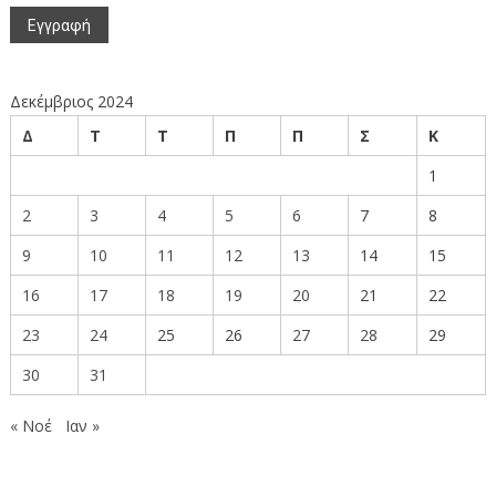
Δεκέμβριος 2024
Δ
Τ
Τ
Π
Π
Σ
Κ
1
2
3
4
5
6
7
8
9
10
11
12
13
14
15
16
17
18
19
20
21
22
23
24
25
26
27
28
29
30
31
« Νοέ
Ιαν »