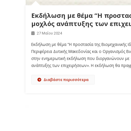
Εκδήλωση με θέμα “Η προστασ
μοχλός ανάπτυξης των επιχει
27 Μαΐου 2024
Εκδήλωση με θέμα “Η προστασία της Βιομηχανικής Ιδ
Περιφέρεια Δυτικής Μακεδονίας και ο Οργανισμός Βι
στην ενημερωτική εκδήλωση που διοργανώνουν με θ
ανάπτυξης των επιχειρήσεων». Η εκδήλωση θα πραγμ
Διαβάστε περισσότερα