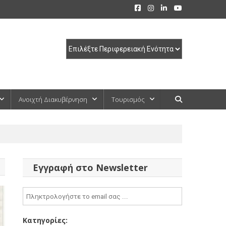
Ανοιχτή Διακυβέρνηση
Τουρισμός
Εγγραφή στο Newsletter
Κατηγορίες: