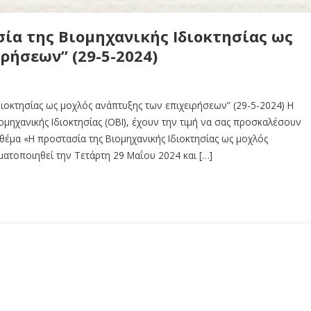
ία της Βιομηχανικής Ιδιοκτησίας ως
ρήσεων” (29-5-2024)
ιοκτησίας ως μοχλός ανάπτυξης των επιχειρήσεων” (29-5-2024) Η
ομηχανικής Ιδιοκτησίας (ΟΒΙ), έχουν την τιμή να σας προσκαλέσουν
έμα «Η προστασία της Βιομηχανικής Ιδιοκτησίας ως μοχλός
ατοποιηθεί την Τετάρτη 29 Μαΐου 2024 και […]