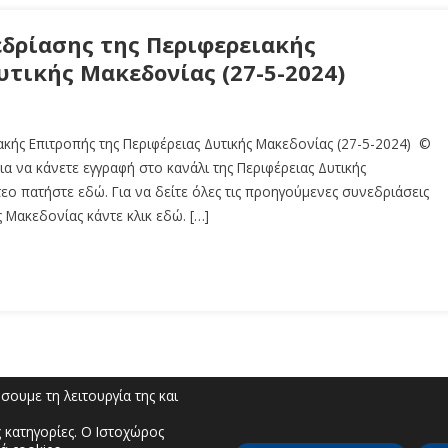
εδρίασης της Περιφερειακής
υτικής Μακεδονίας (27-5-2024)
κής Επιτροπής της Περιφέρειας Δυτικής Μακεδονίας (27-5-2024) ©
α να κάνετε εγγραφή στο κανάλι της Περιφέρειας Δυτικής
εο πατήστε εδώ. Για να δείτε όλες τις προηγούμενες συνεδριάσεις
ς Μακεδονίας κάντε κλικ εδώ. […]
ουμε τη λειτουργία της και
 κατηγορίες. Ο Ιστοχώρος