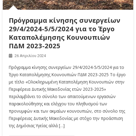
Πρόγραμμα κίνησης συνεργείων
29/4/2024-5/5/2024 για το Έργο
Καταπολέμησης Κουνουπιών
ΠΔΜ 2023-2025
26 Απριλίου 2024
Πρόγραμμα κίνησης συνεργείων 29/4/2024-5/5/2024 για το
Έργο Καταπολέμησης Κουνουπιών ΠΔΜ 2023-2025 Το έργο
με τίτλο «Ολοκληρωμένη Καταπολέμηση Κουνουπιών στην
Περιφέρεια Δυτικής Μακεδονίας ετών 2023-2025»
περιλαμβάνει το σύνολο των απαιτούμενων εργασιών
παρακολούθησης και ελέγχου του πληθυσμού των
προνυμφών και των ακμαίων κουνουπιών, στο σύνολο της
Περιφέρειας Δυτικής Μακεδονίας με στόχο την προάσπιση
της Δημόσιας Υγείας αλλά […]