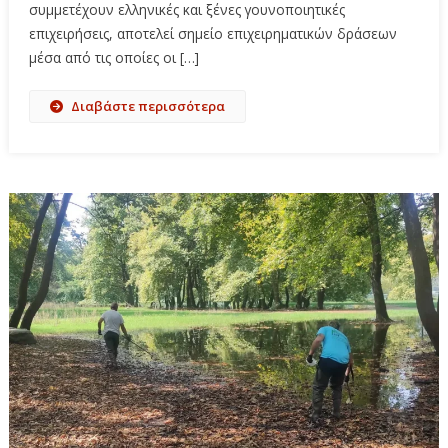
συμμετέχουν ελληνικές και ξένες γουνοποιητικές
επιχειρήσεις, αποτελεί σημείο επιχειρηματικών δράσεων
μέσα από τις οποίες οι […]
Διαβάστε περισσότερα