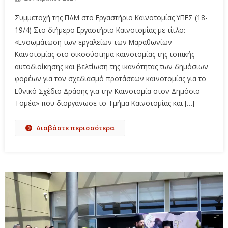
Συμμετοχή της ΠΔΜ στο Εργαστήριο Καινοτομίας ΥΠΕΣ (18-
19/4) Στο διήμερο Εργαστήριο Καινοτομίας με τίτλο:
«Ενσωμάτωση των εργαλείων των Μαραθωνίων
Καινοτομίας στο οικοσύστημα καινοτομίας της τοπικής
αυτοδιοίκησης και βελτίωση της ικανότητας των δημόσιων
φορέων για τον σχεδιασμό προτάσεων καινοτομίας για το
Εθνικό Σχέδιο Δράσης για την Καινοτομία στον Δημόσιο
Τομέα» που διοργάνωσε το Τμήμα Καινοτομίας και […]
Διαβάστε περισσότερα