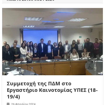
Συμμετοχή της ΠΔΜ στο
Εργαστήριο Καινοτομίας ΥΠΕΣ (18-
19/4)
26 Απριλίου 2024