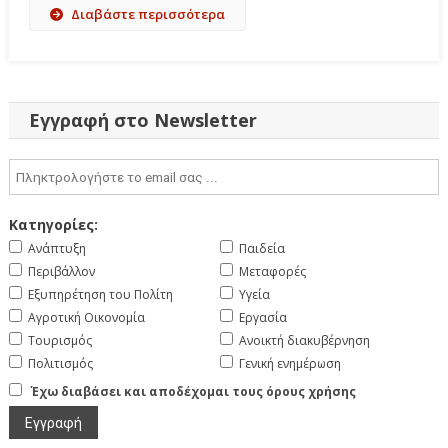
Διαβάστε περισσότερα
Εγγραφή στο Newsletter
Κατηγορίες:
Ανάπτυξη
Παιδεία
Περιβάλλον
Μεταφορές
Εξυπηρέτηση του Πολίτη
Υγεία
Αγροτική Οικονομία
Εργασία
Τουρισμός
Ανοικτή διακυβέρνηση
Πολιτισμός
Γενική ενημέρωση
Έχω διαβάσει και αποδέχομαι τους όρους χρήσης