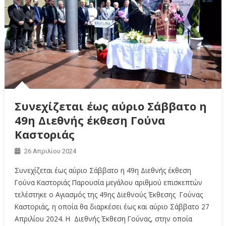
Συνεχίζεται έως αύριο Σάββατο η
49η Διεθνής έκθεση Γούνα
Καστοριάς
26 Απριλίου 2024
Συνεχίζεται έως αύριο Σάββατο η 49η Διεθνής έκθεση
Γούνα Καστοριάς Παρουσία μεγάλου αριθμού επισκεπτών
τελέστηκε ο Αγιασμός της 49ης Διεθνούς Έκθεσης Γούνας
Καστοριάς, η οποία θα διαρκέσει έως και αύριο Σάββατο 27
Απριλίου 2024. Η Διεθνής Έκθεση Γούνας, στην οποία