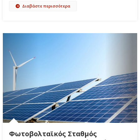
Διαβάστε περισσότερα
Φωτοβολταϊκός Σταθμός