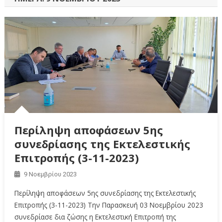
Περίληψη αποφάσεων 5ης
συνεδρίασης της Εκτελεστικής
Επιτροπής (3-11-2023)
9 Νοεμβρίου 2023
Περίληψη αποφάσεων 5ης συνεδρίασης της Εκτελεστικής
Επιτροπής (3-11-2023) Την Παρασκευή 03 Νοεμβρίου 2023
συνεδρίασε δια ζώσης η Εκτελεστική Επιτροπή της