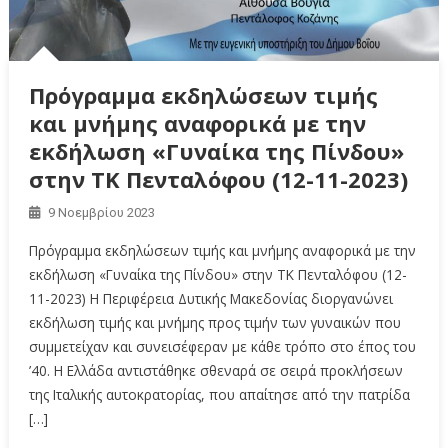
Πρόγραμμα εκδηλώσεων τιμής
και μνήμης αναφορικά με την
εκδήλωση «Γυναίκα της Πίνδου»
στην ΤΚ Πενταλόφου (12-11-2023)
9 Νοεμβρίου 2023
Πρόγραμμα εκδηλώσεων τιμής και μνήμης αναφορικά με την
εκδήλωση «Γυναίκα της Πίνδου» στην ΤΚ Πενταλόφου (12-
11-2023) Η Περιφέρεια Δυτικής Μακεδονίας διοργανώνει
εκδήλωση τιμής και μνήμης προς τιμήν των γυναικών που
συμμετείχαν και συνεισέφεραν με κάθε τρόπο στο έπος του
’40. Η Ελλάδα αντιστάθηκε σθεναρά σε σειρά προκλήσεων
της Ιταλικής αυτοκρατορίας, που απαίτησε από την πατρίδα
[…]