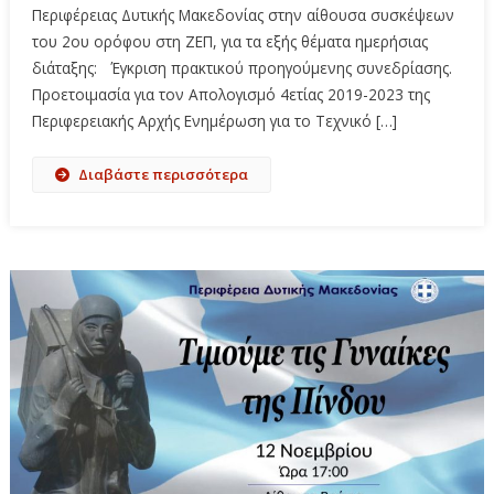
Περιφέρειας Δυτικής Μακεδονίας στην αίθουσα συσκέψεων
του 2ου ορόφου στη ΖΕΠ, για τα εξής θέματα ημερήσιας
διάταξης: Έγκριση πρακτικού προηγούμενης συνεδρίασης.
Προετοιμασία για τον Απολογισμό 4ετίας 2019-2023 της
Περιφερειακής Αρχής Ενημέρωση για το Τεχνικό […]
Διαβάστε περισσότερα