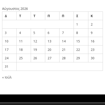
Αύγουστος 2026
Δ
Τ
Τ
Π
Π
Σ
Κ
1
2
3
4
5
6
7
8
9
10
11
12
13
14
15
16
17
18
19
20
21
22
23
24
25
26
27
28
29
30
31
« Ιούλ