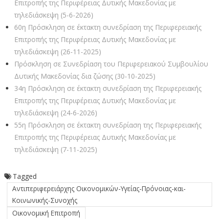
Επιτροπής της Περιφέρειας Δυτικής Μακεδονίας με
τηλεδιάσκεψη (5-6-2026)
60η Πρόσκληση σε έκτακτη συνεδρίαση της Περιφερειακής
Επιτροπής της Περιφέρειας Δυτικής Μακεδονίας με
τηλεδιάσκεψη (26-11-2025)
Πρόσκληση σε Συνεδρίαση του Περιφερειακού Συμβουλίου
Δυτικής Μακεδονίας δια ζώσης (30-10-2025)
34η Πρόσκληση σε έκτακτη συνεδρίαση της Περιφερειακής
Επιτροπής της Περιφέρειας Δυτικής Μακεδονίας με
τηλεδιάσκεψη (24-6-2026)
55η Πρόσκληση σε έκτακτη συνεδρίαση της Περιφερειακής
Επιτροπής της Περιφέρειας Δυτικής Μακεδονίας με
τηλεδιάσκεψη (7-11-2025)
Tagged
Αντιπεριφερειάρχης Οικονομικών-Υγείας-Πρόνοιας-και-
Κοινωνικής-Συνοχής
Οικονομική Επιτροπή