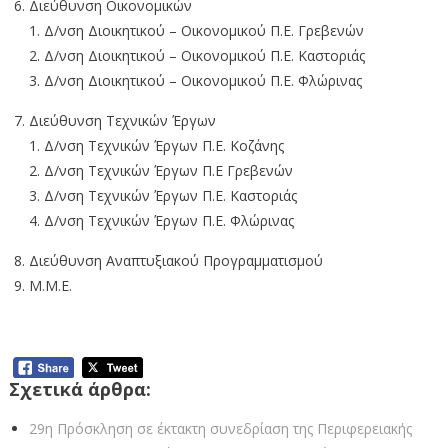
Διεύθυνση Οικονομικών
Δ/νση Διοικητικού – Οικονομικού Π.Ε. Γρεβενών
Δ/νση Διοικητικού – Οικονομικού Π.Ε. Καστοριάς
Δ/νση Διοικητικού – Οικονομικού Π.Ε. Φλώρινας
Διεύθυνση Τεχνικών Έργων
Δ/νση Τεχνικών Έργων Π.Ε. Κοζάνης
Δ/νση Τεχνικών Έργων Π.Ε Γρεβενών
Δ/νση Τεχνικών Έργων Π.Ε. Καστοριάς
Δ/νση Τεχνικών Έργων Π.Ε. Φλώρινας
Διεύθυνση Αναπτυξιακού Προγραμματισμού
Μ.Μ.Ε.
Σχετικά άρθρα:
29η Πρόσκληση σε έκτακτη συνεδρίαση της Περιφερειακής