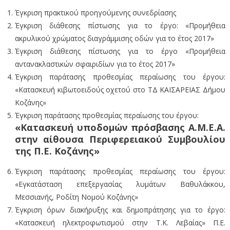
Έγκριση πρακτικού προηγούμενης συνεδρίασης
Έγκριση διάθεσης πίστωσης για το έργο: «Προμήθεια
ακρυλικού χρώματος διαγράμμισης οδών για το έτος 2017»
Έγκριση διάθεσης πίστωσης για το έργο «Προμήθεια
αντανακλαστικών σφαιριδίων για το έτος 2017»
Έγκριση παράτασης προθεσμίας περαίωσης του έργου:
«Κατασκευή κιβωτοειδούς οχετού στο ΤΔ ΚΑΙΣΑΡΕΙΑΣ Δήμου
Κοζάνης»
Έγκριση παράτασης προθεσμίας περαίωσης του έργου:
«Κατασκευή υποδομών πρόσβασης Α.Μ.Ε.Α.
στην αίθουσα Περιφερειακού Συμβουλίου
της Π.Ε. Κοζάνης»
Έγκριση παράτασης προθεσμίας περαίωσης του έργου:
«Εγκατάσταση επεξεργασίας λυμάτων Βαθυλάκκου,
Μεσσιανής, Ροδίτη Νομού Κοζάνης»
Έγκριση όρων διακήρυξης και δημοπράτησης για το έργο:
«Κατασκευή ηλεκτροφωτισμού στην Τ.Κ. Λεβαίας» Π.Ε.