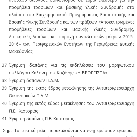
προμήθεια τροφίμων και βασικής Υλικής Συνδρομής στο
πλαίσιο του Επιχειρησιακού Προγράμματος Επισιτιστικής και
Βασικής Υλικής Συνδρομής και των πράξεων «Αποκεντρωμένες
προμήθειες τροφίμων και Βασικής Υλικής Συνδρομής,
Διοικητικές Δαπάνες και παροχή συνοδευτικών μέτρων 2015-
2016» των Περιφερειακών Ενοτήτων της Περιφέρειας Δυτικής
Μακεδονίας
Έγκριση δαπάνης για τις εκδηλώσεις του μορφωτικού
συλλόγου Καλονερίου Κοζάνης: «Η ΒΡΟΓΓΙΣΤΑ»
Έγκριση δαπανών Π.Δ.Μ.
Έγκριση της εκτός έδρας μετακίνησης της Αντιπεριφερειάρχη
Οικονομικών Π.Δ.Μ.
Έγκριση της εκτός έδρας μετακίνησης του Αντιπεριφερειάρχη
Π.Ε. Καστοριάς
Έγκριση δαπάνης Π.Ε. Καστοριάς
Σημ.: Τα τακτικά μέλη παρακαλούνται να ενημερώσουν εγκαίρως