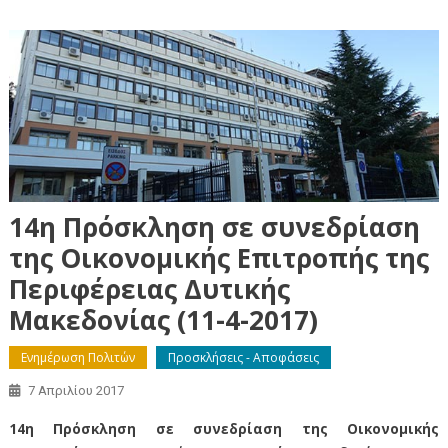
14η Πρόσκληση σε συνεδρίαση
της Οικονομικής Επιτροπής της
Περιφέρειας Δυτικής
Μακεδονίας (11-4-2017)
Ενημέρωση Πολιτών
Προσκλήσεις - Αποφάσεις
7 Απριλίου 2017
14η Πρόσκληση σε συνεδρίαση της Οικονομικής