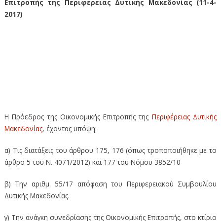
Επιτροπής της Περιφέρειας Δυτικής Μακεδονίας (11-4-
2017)
14η Πρόσκληση σε συνεδρίαση της Οικονομικής Επιτροπής της
Περιφέρειας Δυτικής Μακεδονίας (11-4-2017) – 14η Πρόσκληση σε
συνεδρίαση της Οικονομικής Επιτροπής της Περιφέρειας Δυτικής
Μακεδονίας (11-4-2017) – 14η Πρόσκληση σε συνεδρίαση της
Οικονομικής Επιτροπής της Περιφέρειας Δυτικής Μακεδονίας (11-
4-2017)
Η Πρόεδρος της Οικονομικής Επιτροπής της
Περιφέρειας Δυτικής
Μακεδονίας
, έχοντας υπόψη:
α) Τις διατάξεις του άρθρου 175, 176 (όπως τροποποιήθηκε με το
άρθρο 5 του Ν. 4071/2012) και 177 του Νόμου 3852/10
β) Την αριθμ. 55/17 απόφαση του Περιφερειακού Συμβουλίου
Δυτικής Μακεδονίας.
γ) Την ανάγκη συνεδρίασης της Οικονομικής Επιτροπής, στο κτίριο