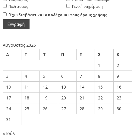
Πολιτισμός
Γενική ενημέρωση
Έχω διαβάσει και αποδέχομαι τους όρους χρήσης
Αύγουστος 2026
Δ
Τ
Τ
Π
Π
Σ
Κ
1
2
3
4
5
6
7
8
9
10
11
12
13
14
15
16
17
18
19
20
21
22
23
24
25
26
27
28
29
30
31
« Ιούλ