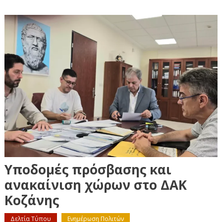
Υποδομές πρόσβασης και
ανακαίνιση χώρων στο ΔΑΚ
Κοζάνης
Δελτία Τύπου
Ενημέρωση Πολιτών