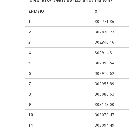
ΟΡΙΑ ΠΟΛΥΓΩΝΟΥ ΑΔΕΙΑΣ ΑΠΟΘΗΚΕΥΣΗΣ (
ΣΗΜΕΙΟ
Χ
1
302771,36
2
302830,23
3
302846,16
4
302914,31
5
302990,54
6
302916,62
7
302955,89
8
303080,63
9
303143,00
10
303079,47
11
303094,49