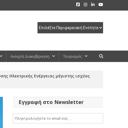
Ανοιχτή Διακυβέρνηση
Τουρισμός
σης Ηλεκτρικής Ενέργειας μέγιστης ισχύος
Εγγραφή στο Newsletter