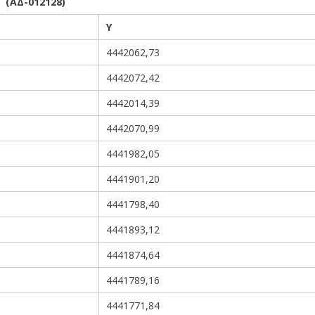
ΑΔ-012128)
Υ
4442062,73
4442072,42
4442014,39
4442070,99
4441982,05
4441901,20
4441798,40
4441893,12
4441874,64
4441789,16
4441771,84