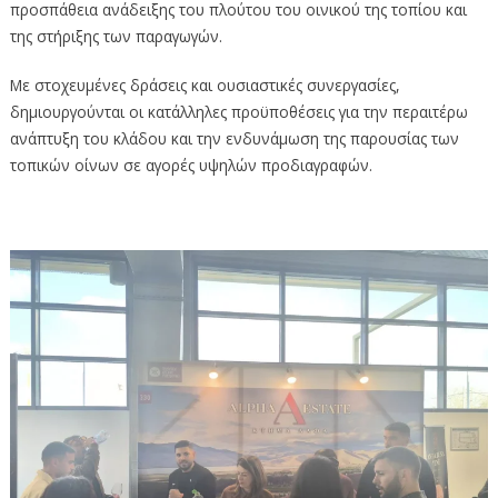
προσπάθεια ανάδειξης του πλούτου του οινικού της τοπίου και
της στήριξης των παραγωγών.
Με στοχευμένες δράσεις και ουσιαστικές συνεργασίες,
δημιουργούνται οι κατάλληλες προϋποθέσεις για την περαιτέρω
ανάπτυξη του κλάδου και την ενδυνάμωση της παρουσίας των
τοπικών οίνων σε αγορές υψηλών προδιαγραφών.