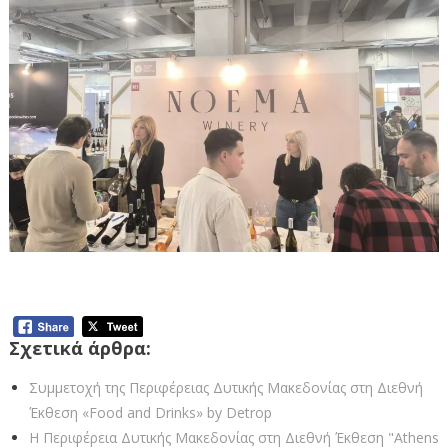
Σχετικά άρθρα:
Συμμετοχή της Περιφέρειας Δυτικής Μακεδονίας στη Διεθνή
Έκθεση «Food and Drinks» by Detrop
Η Περιφέρεια Δυτικής Μακεδονίας στη Διεθνή Έκθεση "Athens