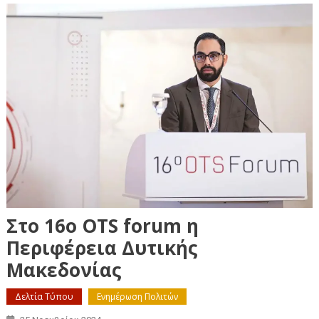
Στο 16ο OTS forum η
Περιφέρεια Δυτικής
Μακεδονίας
Δελτία Τύπου
Ενημέρωση Πολιτών