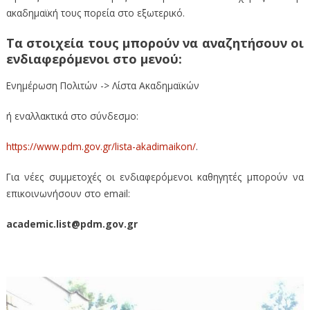
ακαδημαϊκή τους πορεία στο εξωτερικό.
Τα στοιχεία τους μπορούν να αναζητήσουν οι
ενδιαφερόμενοι στο μενού:
Ενημέρωση Πολιτών -> Λίστα Ακαδημαϊκών
ή εναλλακτικά στο σύνδεσμο:
https://www.pdm.gov.gr/lista-akadimaikon/
.
Για νέες συμμετοχές οι ενδιαφερόμενοι καθηγητές μπορούν να
επικοινωνήσουν στο email:
academic.list@pdm.gov.gr