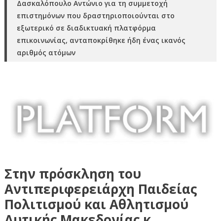
Δασκαλόπουλο Αντώνιο για τη συμμετοχή
επιστημόνων που δραστηριοποιούνται στο
εξωτερικό σε διαδικτυακή πλατφόρμα
επικοινωνίας, ανταποκρίθηκε ήδη ένας ικανός
αριθμός ατόμων
Στην πρόσκληση του
Αντιπεριφερειάρχη Παιδείας
Πολιτισμού και Αθλητισμού
Δυτικής Μακεδονίας κ.