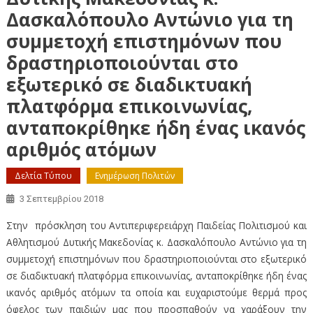
Δασκαλόπουλο Αντώνιο για τη
συμμετοχή επιστημόνων που
δραστηριοποιούνται στο
εξωτερικό σε διαδικτυακή
πλατφόρμα επικοινωνίας,
ανταποκρίθηκε ήδη ένας ικανός
αριθμός ατόμων
Δελτία Τύπου
Ενημέρωση Πολιτών
3 Σεπτεμβρίου 2018
Στην πρόσκληση του Αντιπεριφερειάρχη Παιδείας Πολιτισμού και
Αθλητισμού Δυτικής Μακεδονίας κ. Δασκαλόπουλο Αντώνιο για τη
συμμετοχή επιστημόνων που δραστηριοποιούνται στο εξωτερικό
σε διαδικτυακή πλατφόρμα επικοινωνίας, ανταποκρίθηκε ήδη ένας
ικανός αριθμός ατόμων τα οποία και ευχαριστούμε θερμά προς
όφελος των παιδιών μας που προσπαθούν να χαράξουν την