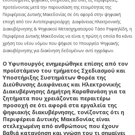
προτείνοντας μετά την παρουσίαση της ετοιμότητας της
Περιφέρειας Δυτικής Μακεδονίας σε ότι αφορά στην ψηφιακή
εποχή από τον Αντιπεριφερειάρχη Διαφάνειας Ηλεκτρονικής
Διακυβέρνησης & Ψηφιακού Μετασχηματισμού Τάσο Ραφαηλίδη, η
Περιφέρεια Δυτικής Μακεδονίας να είναι η πρώτη η οποία θα κάνει
χρήση του νέου νόμου που ψήφισε το Υπουργείο Ψηφιακής
Διακυβέρνησης για διακίνηση δεδομένων αντί εγγράφων.
Ο Υφυπουργός ενημερώθηκε επίσης από τον
προϊστάμενο του τμήματος Σχεδιασμού και
Υποστήριξης Συστημάτων Φορέα της
Διεύθυνσης Διαφάνειας και Ηλεκτρονικής
Διακυβέρνησης Δημήτρη Καραθανάση για τα
ζητήματα που χρειάζονται περαιτέρω
προσοχή σε ότι αφορά στα εργαλεία της
ψηφιακής διακυβέρνησης, τονίζοντας ότι η
Περιφέρεια Δυτικής Μακεδονίας είναι
στελεχωμένη από ανθρώπους που έχουν
βαθιά κατανόηση και γνώση του τι σημαίνει