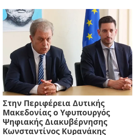
Στην Περιφέρεια Δυτικής
Μακεδονίας ο Υφυπουργός
Ψηφιακής Διακυβέρνησης
Κωνσταντίνος Κυρανάκης