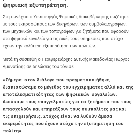
ψηφιακή εξυπηρέτηση.
Στη συνέχεια ο Υφυπουργός Ψηφιακής Διακυβέρνησης συζήτησε
με τους εκπροσώπους των δικηγόρων, των συμβολαιογράφων,
των μηχανικών και των τοπογράφων για ζητήματα που αφορούν
στα ψηφιακά εργαλεία για τις δικές τους υπηρεσίες που στόχο
έχουν την καλύτερη εξυπηρέτηση των πολιτών.
Μετά τη σύσκεψη ο Περιφερειάρχης Δυτικής Μακεδονίας Γιώργος
Αμανατίδης σε δηλώσεις του τόνισε:
«Σήμερα στον διάλογο που πραγματοποιήθηκε,
διαπιστώσαμε το μέγεθος του εγχειρήματος αλλά και της
αποτελεσματικότητας των ψηφιακών εργαλείων.
Ακούσαμε τους επαγγελματίες για τα ζητήματα που τους
απασχολούν και επηρεάζουν τους συμπολίτες μας και
τις επιχειρήσεις. Στόχος είναι να λυθούν άμεσα
εκκρεμότητες που έχουν στόχο την εξυπηρέτηση του
πολίτη».