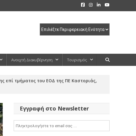
Ανοιχτή Διακυβέρνηση
Τουρισμός
ς επί τμήματος του ΕΟΔ της ΠΕ Καστοριάς,
Εγγραφή στο Newsletter