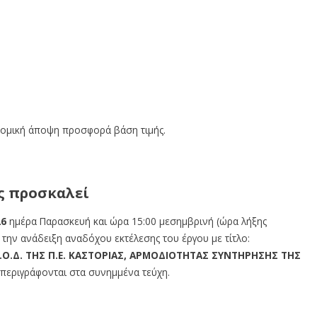
ομική άποψη προσφορά βάση τιμής.
ς προσκαλεί
26
ημέρα Παρασκευή και ώρα 15:00 μεσημβρινή (ώρα λήξης
ην ανάδειξη αναδόχου εκτέλεσης του έργου με τίτλο:
Ο.Δ. ΤΗΣ Π.Ε. ΚΑΣΤΟΡΙΑΣ, ΑΡΜΟΔΙΟΤΗΤΑΣ ΣΥΝΤΗΡΗΣΗΣ ΤΗΣ
 περιγράφονται στα συνημμένα τεύχη.