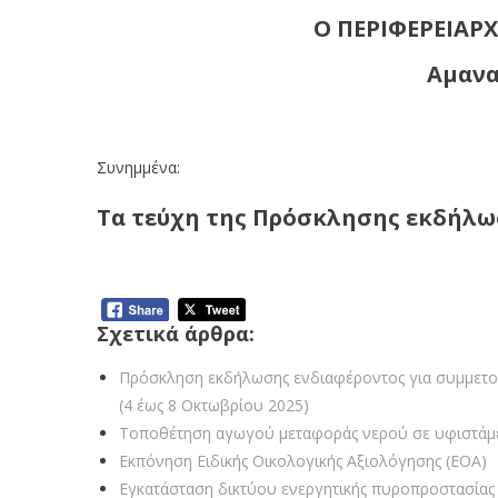
Ο ΠΕΡΙΦΕΡΕΙΑΡ
Αμανα
Συνημμένα:
Τα τεύχη της Πρόσκλησης εκδήλ
Σχετικά άρθρα:
Πρόσκληση εκδήλωσης ενδιαφέροντος για συμμετοχ
(4 έως 8 Οκτωβρίου 2025)
Τοποθέτηση αγωγού μεταφοράς νερού σε υφιστάμεν
Εκπόνηση Ειδικής Οικολογικής Αξιολόγησης (ΕΟΑ)
Εγκατάσταση δικτύου ενεργητικής πυροπροστασίας 