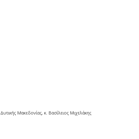
Δυτικής Μακεδονίας, κ. Βασίλειος Μιχελάκης