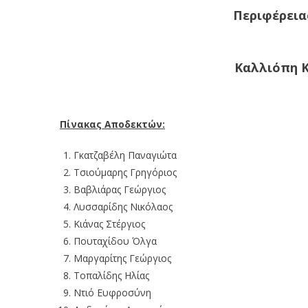
Περιφέρεια
Καλλιόπη Κ
Πίνακας Αποδεκτών:
Γκατζαβέλη Παναγιώτα
Τσιούμαρης Γρηγόριος
Βαβλιάρας Γεώργιος
Λυσσαρίδης Νικόλαος
Κιάνας Στέργιος
Πουταχίδου Όλγα
Μαργαρίτης Γεώργιος
Τοπαλίδης Ηλίας
Ντιό Ευφροσύνη