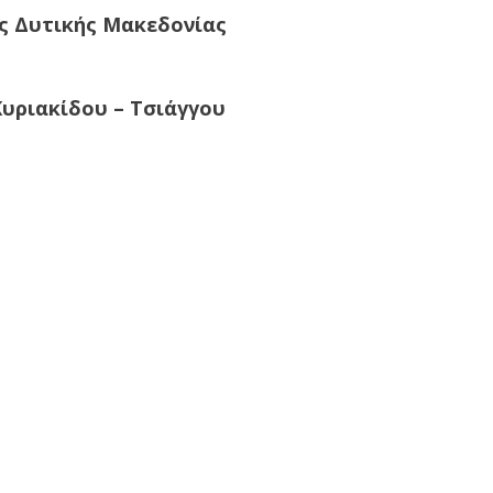
ς Δυτικής Μακεδονίας
υριακίδου – Τσιάγγου