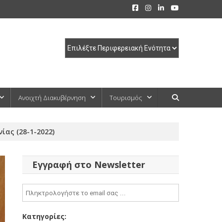
Ανοιχτή Διακυβέρνηση
Τουρισμός
ας (28-1-2022)
Εγγραφή στο Newsletter
Κατηγορίες: