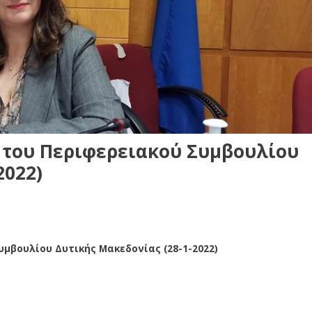
 του Περιφερειακού Συμβουλίου
2022)
μβουλίου Δυτικής Μακεδονίας (28-1-2022)
ου Δυτικής Μακεδονίας (28-1-2022)