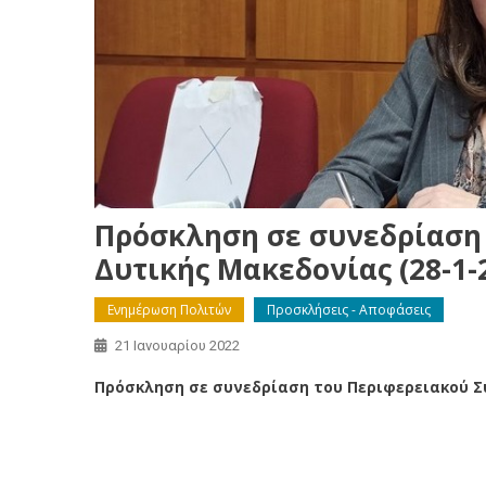
Πρόσκληση σε συνεδρίαση
Δυτικής Μακεδονίας (28-1-
Ενημέρωση Πολιτών
Προσκλήσεις - Αποφάσεις
21 Ιανουαρίου 2022
Πρόσκληση σε συνεδρίαση του Περιφερειακού Συ
Πρόσκληση σε συνεδρίαση του Περιφερειακού Συμβουλί