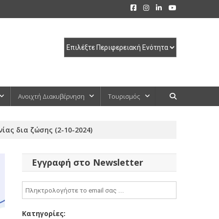
Ανοιχτή Διακυβέρνηση
Τουρισμός
ας δια ζώσης (2-10-2024)
Εγγραφή στο Newsletter
Κατηγορίες: