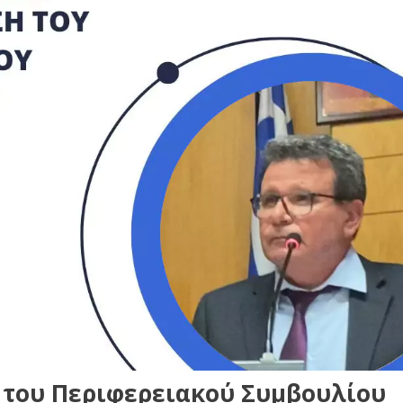
 του Περιφερειακού Συμβουλίου