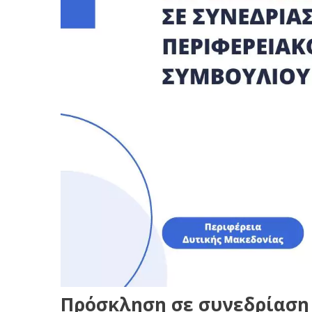
Πρόσκληση σε συνεδρίαση