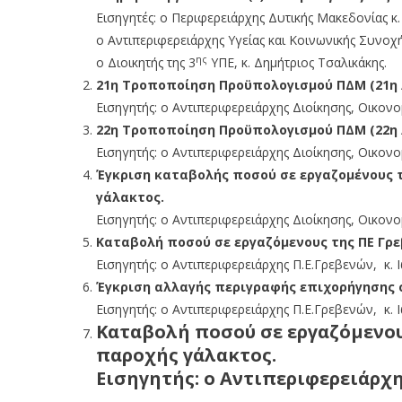
Εισηγητές: ο Περιφερειάρχης Δυτικής Μακεδονίας κ.
ο Αντιπεριφερειάρχης Υγείας και Κοινωνικής Συνοχ
ης
ο Διοικητής της 3
ΥΠΕ, κ. Δημήτριος Τσαλικάκης.
21η Τροποποίηση Προϋπολογισμού ΠΔΜ (21η /
Εισηγητής: ο Αντιπεριφερειάρχης Διοίκησης, Οικο
22η Τροποποίηση Προϋπολογισμού ΠΔΜ (22η /
Εισηγητής: ο Αντιπεριφερειάρχης Διοίκησης, Οικο
Έγκριση καταβολής ποσού σε εργαζομένους τ
γάλακτος.
Εισηγητής: ο Αντιπεριφερειάρχης Διοίκησης, Οικο
Καταβολή ποσού σε εργαζόμενους της ΠΕ Γρε
Εισηγητής: ο Αντιπεριφερειάρχης Π.Ε.Γρεβενών, κ. 
Έγκριση αλλαγής περιγραφής επιχορήγησης 
Εισηγητής: ο Αντιπεριφερειάρχης Π.Ε.Γρεβενών, κ. 
Καταβολή ποσού σε εργαζόμενου
παροχής γάλακτος
.
Εισηγητής: ο Αντιπεριφερειάρχη