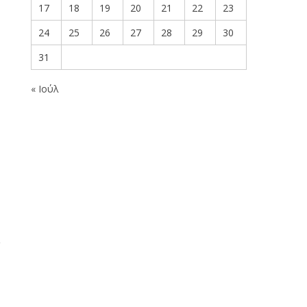
17
18
19
20
21
22
23
24
25
26
27
28
29
30
31
« Ιούλ