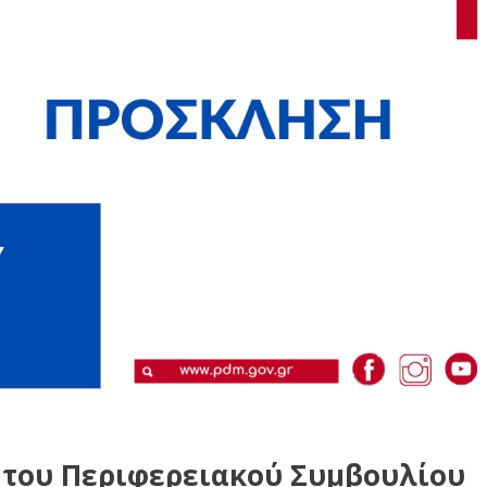
 του Περιφερειακού Συμβουλίου