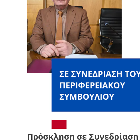
Πρόσκληση σε Συνεδρίαση