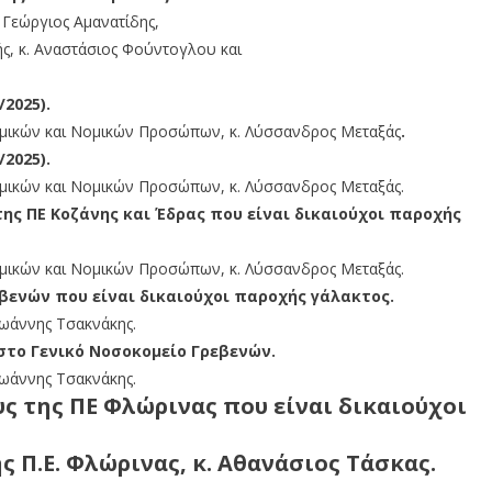
 Γεώργιος Αμανατίδης,
ής, κ. Αναστάσιος Φούντογλου και
2025).
νομικών και Νομικών Προσώπων, κ. Λύσσανδρος Μεταξάς
.
2025).
νομικών και Νομικών Προσώπων, κ. Λύσσανδρος Μεταξάς.
ης ΠΕ Κοζάνης και Έδρας που είναι δικαιούχοι παροχής
νομικών και Νομικών Προσώπων, κ. Λύσσανδρος Μεταξάς.
βενών που είναι δικαιούχοι παροχής γάλακτος.
Ιωάννης Τσακνάκης.
στο Γενικό Νοσοκομείο Γρεβενών.
Ιωάννης Τσακνάκης.
ς της ΠΕ Φλώρινας που είναι δικαιούχοι
ς Π.Ε. Φλώρινας, κ. Αθανάσιος Τάσκας.