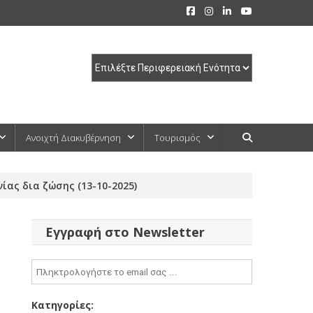
Ανοιχτή Διακυβέρνηση
Τουρισμός
ας δια ζώσης (13-10-2025)
Εγγραφή στο Newsletter
Κατηγορίες: