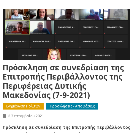
Πρόσκληση σε συνεδρίαση της
Επιτροπής Περιβάλλοντος της
Περιφέρειας Δυτικής
Μακεδονίας (7-9-2021)
Ενημέρωση Πολιτών
Προσκλήσεις - Αποφάσεις
3 Σεπτεμβρίου 2021
Πρόσκληση σε συνεδρίαση της Επιτροπής Περιβάλλοντος