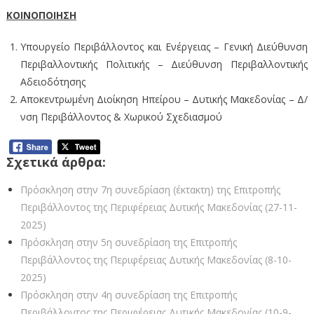
ΚΟΙΝΟΠΟΙΗΣΗ
Υπουργείο Περιβάλλοντος και Ενέργειας – Γενική Διεύθυνση
Περιβαλλοντικής Πολιτικής – Διεύθυνση Περιβαλλοντικής
Αδειοδότησης
Αποκεντρωμένη Διοίκηση Ηπείρου – Δυτικής Μακεδονίας – Δ/
νση Περιβάλλοντος & Χωρικού Σχεδιασμού
Σχετικά άρθρα:
Πρόσκληση στην 7η συνεδρίαση (έκτακτη) της Επιτροπής
Περιβάλλοντος της Περιφέρειας Δυτικής Μακεδονίας (27-11-
2025)
Πρόσκληση στην 5η συνεδρίαση της Επιτροπής
Περιβάλλοντος της Περιφέρειας Δυτικής Μακεδονίας (8-10-
2025)
Πρόσκληση στην 4η συνεδρίαση της Επιτροπής
Περιβάλλοντος της Περιφέρειας Δυτικής Μακεδονίας (10-9-