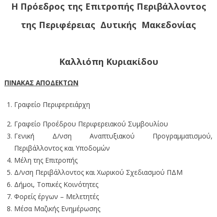
Η Πρόεδρος της Επιτροπής Περιβάλλοντος
της Περιφέρειας Δυτικής Μακεδονίας
Καλλιόπη Κυριακίδου
ΠΙΝΑΚΑΣ ΑΠΟΔΕΚΤΩΝ
Γραφείο Περιφερειάρχη
Γραφείο Προέδρου Περιφερειακού Συμβουλίου
Γενική Δ/νση Αναπτυξιακού Προγραμματισμού,
Περιβάλλοντος και Υποδομών
Μέλη της Επιτροπής
Δ/νση Περιβάλλοντος και Χωρικού Σχεδιασμού ΠΔΜ
Δήμοι, Τοπικές Κοινότητες
Φορείς έργων – Μελετητές
Μέσα Μαζικής Ενημέρωσης