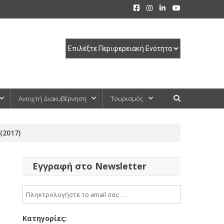
Ανοιχτή Διακυβέρνηση
Τουρισμός
(2017)
Εγγραφή στο Newsletter
Κατηγορίες: