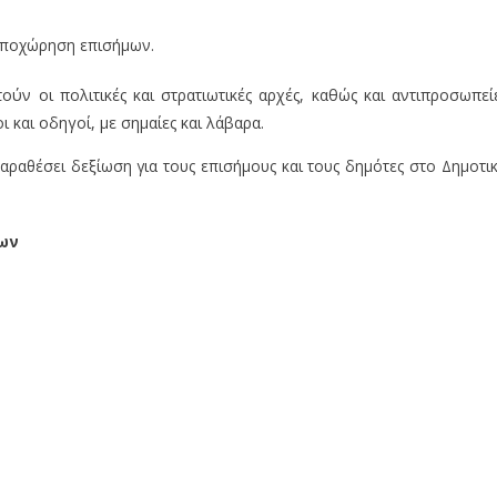
. Αποχώρηση επισήμων.
ύν οι πολιτικές και στρατιωτικές αρχές, καθώς και αντιπροσωπεί
 και οδηγοί, με σημαίες και λάβαρα.
παραθέσει δεξίωση για τους επισήμους και τους δημότες στο Δημοτι
μων