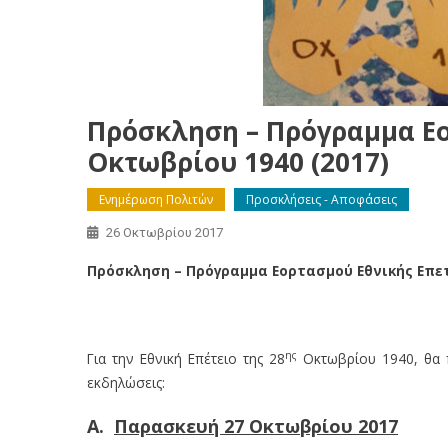
Πρόσκληση – Πρόγραμμα Εο
Οκτωβρίου 1940 (2017)
Ενημέρωση Πολιτών
Προσκλήσεις - Αποφάσεις
26 Οκτωβρίου 2017
Πρόσκληση – Πρόγραμμα Εορτασμού Εθνικής Επετ
Πρόσκληση – Πρόγραμμα Εορτασμού Εθνικής Επετ
ης
Για την Εθνική Επέτειο της 28
Οκτωβρίου 1940, θα π
εκδηλώσεις:
Α.
Παρασκευή 27 Οκτωβρίου 2017