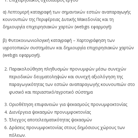
α) Λεπτομερή καταγραφή των σημαντικών εστιών αναπαραγωγής
κουνουπιών της Περιφέρειας Δυτικής Μακεδονίας και τη
δημιουργία επιχειρησιακών χαρτών (webgis εφαρμογή)
β) Φυτοκοινωνιολογική καταγραφή – Χαρτογράφηση των
υγροτοπικών συστημάτων και δημιουργία επιχειρησιακών χαρτών
(webgis εφαρμογή).
Παρακολούθηση πληθυσμών προνυμφών μέσω συνεχών
περιοδικών δειγματοληψιών και συνεχή αξιολόγηση της
παραγωγικότητας των εστιών αναπαραγωγής κουνουπιών στο
φυσικό και περιαστικό/αγροτικό σύστημα
Οριοθέτηση επιφανειών για ψεκασμούς προνυμφοκτονίας
Διενέργεια ψεκασμών προνυμφοκτονίας
Έλεγχος αποτελεσματικότητας ψεκασμών
Δράσεις προνυμφοκτονίας στους δημόσιους χώρους των
πόλεων.