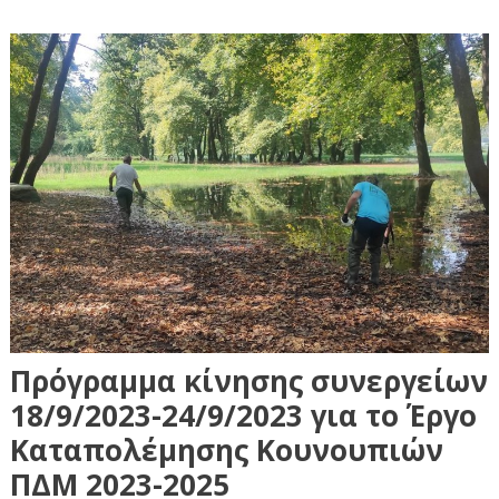
Πρόγραμμα κίνησης συνεργείων
18/9/2023-24/9/2023 για το Έργο
Καταπολέμησης Κουνουπιών
ΠΔΜ 2023-2025