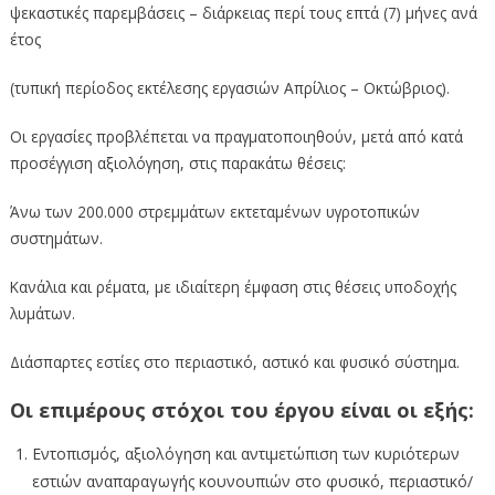
ψεκαστικές παρεμβάσεις – διάρκειας περί τους επτά (7) μήνες ανά
έτος
(τυπική περίοδος εκτέλεσης εργασιών Απρίλιος – Οκτώβριος).
Οι εργασίες προβλέπεται να πραγματοποιηθούν, μετά από κατά
προσέγγιση αξιολόγηση, στις παρακάτω θέσεις:
Άνω των 200.000 στρεμμάτων εκτεταμένων υγροτοπικών
συστημάτων.
Κανάλια και ρέματα, με ιδιαίτερη έμφαση στις θέσεις υποδοχής
λυμάτων.
Διάσπαρτες εστίες στο περιαστικό, αστικό και φυσικό σύστημα.
Οι επιμέρους στόχοι του έργου είναι οι εξής
:
Εντοπισμός, αξιολόγηση και αντιμετώπιση των κυριότερων
εστιών αναπαραγωγής κουνουπιών στο φυσικό, περιαστικό/