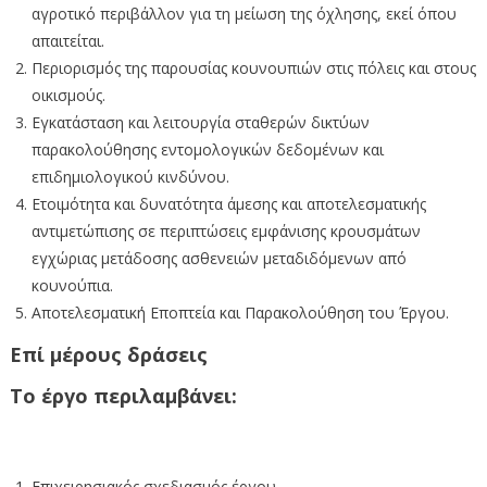
αγροτικό περιβάλλον για τη μείωση της όχλησης, εκεί όπου
απαιτείται.
Περιορισμός της παρουσίας κουνουπιών στις πόλεις και στους
οικισμούς.
Εγκατάσταση και λειτουργία σταθερών δικτύων
παρακολούθησης εντομολογικών δεδομένων και
επιδημιολογικού κινδύνου.
Ετοιμότητα και δυνατότητα άμεσης και αποτελεσματικής
αντιμετώπισης σε περιπτώσεις εμφάνισης κρουσμάτων
εγχώριας μετάδοσης ασθενειών μεταδιδόμενων από
κουνούπια.
Αποτελεσματική Εποπτεία και Παρακολούθηση του Έργου.
Επί μέρους δράσεις
Το έργο περιλαμβάνει:
Επιχειρησιακός σχεδιασμός έργου