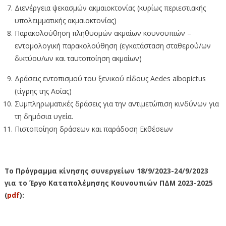
Διενέργεια ψεκασμών ακμαιοκτονίας (κυρίως περιεστιακής
υπολειμματικής ακμαιοκτονίας)
Παρακολούθηση πληθυσμών ακμαίων κουνουπιών –
εντομολογική παρακολούθηση (εγκατάσταση σταθερού/ων
δικτύου/ων και ταυτοποίηση ακμαίων)
Δράσεις εντοπισμού του ξενικού είδους Aedes albopictus
(τίγρης της Ασίας)
Συμπληρωματικές δράσεις για την αντιμετώπιση κινδύνων για
τη δημόσια υγεία.
Πιστοποίηση δράσεων και παράδοση Εκθέσεων
Το Πρόγραμμα κίνησης συνεργείων 18/9/2023-24/9/2023
για το Έργο Καταπολέμησης Κουνουπιών ΠΔΜ 2023-2025
(
pdf
):