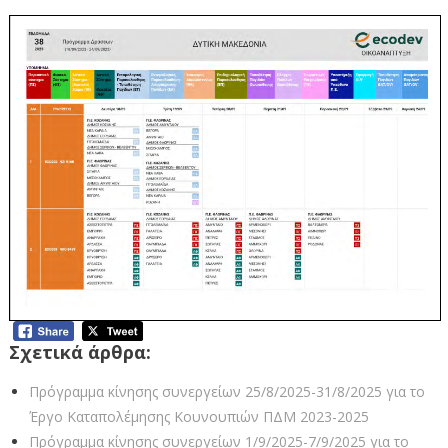
Σχετικά άρθρα:
Πρόγραμμα κίνησης συνεργείων 25/8/2025-31/8/2025 για το
Έργο Καταπολέμησης Κουνουπιών ΠΔΜ 2023-2025
Πρόγραμμα κίνησης συνεργείων 1/9/2025-7/9/2025 για το