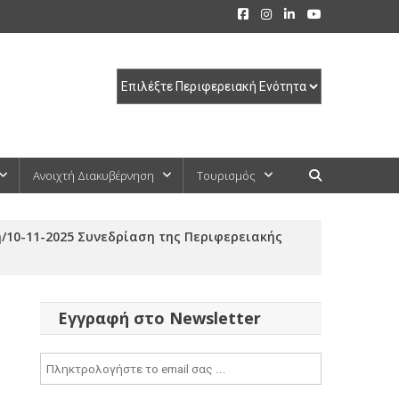
Ανοιχτή Διακυβέρνηση
Τουρισμός
/10-11-2025 Συνεδρίαση της Περιφερειακής
Εγγραφή στο Newsletter