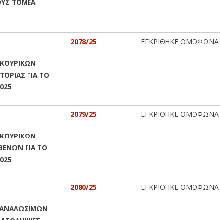
ΟΥΣ ΤΟΜΕΑ
2078/25
ΕΓΚΡΙΘΗΚΕ ΟΜΟΦΩΝΑ
ΙΚΟΥΡΙΚΩΝ
ΤΟΡΙΑΣ ΓΙΑ ΤΟ
2025
2079/25
ΕΓΚΡΙΘΗΚΕ ΟΜΟΦΩΝΑ
ΙΚΟΥΡΙΚΩΝ
ΒΕΝΩΝ ΓΙΑ ΤΟ
025
2080/25
ΕΓΚΡΙΘΗΚΕ ΟΜΟΦΩΝΑ
Α ΑΝΑΛΩΣΙΜΩΝ