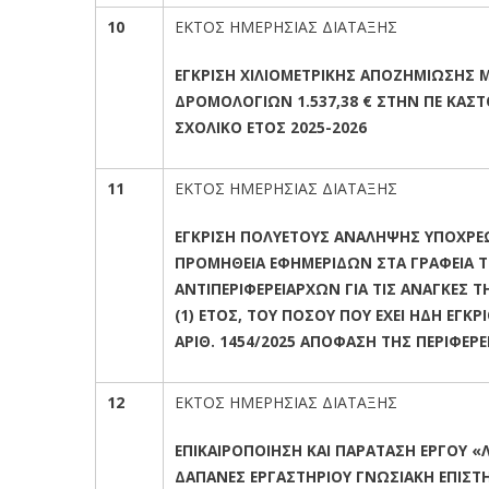
10
ΕΚΤΟΣ ΗΜΕΡΗΣΙΑΣ ΔΙΑΤΑΞΗΣ
ΕΓΚΡΙΣΗ ΧΙΛΙΟΜΕΤΡΙΚΗΣ ΑΠΟΖΗΜΙΩΣΗΣ
ΔΡΟΜΟΛΟΓΙΩΝ 1.537,38 € ΣΤΗΝ ΠΕ ΚΑΣΤΟ
ΣΧΟΛΙΚΟ ΕΤΟΣ 2025-2026
11
ΕΚΤΟΣ ΗΜΕΡΗΣΙΑΣ ΔΙΑΤΑΞΗΣ
ΕΓΚΡΙΣΗ ΠΟΛΥΕΤΟΥΣ ΑΝΑΛΗΨΗΣ ΥΠΟΧΡΕ
ΠΡΟΜΗΘΕΙΑ ΕΦΗΜΕΡΙΔΩΝ ΣΤΑ ΓΡΑΦΕΙΑ 
ΑΝΤΙΠΕΡΙΦΕΡΕΙΑΡΧΩΝ ΓΙΑ ΤΙΣ ΑΝΑΓΚΕΣ Τ
(1) ΕΤΟΣ, ΤΟΥ ΠΟΣΟΥ ΠΟΥ ΕΧΕΙ ΗΔΗ ΕΓΚΡΙ
ΑΡΙΘ. 1454/2025 ΑΠΟΦΑΣΗ ΤΗΣ ΠΕΡΙΦΕΡ
12
ΕΚΤΟΣ ΗΜΕΡΗΣΙΑΣ ΔΙΑΤΑΞΗΣ
ΕΠΙΚΑΙΡΟΠΟΙΗΣΗ ΚΑΙ ΠΑΡΑΤΑΣΗ ΕΡΓΟΥ «Λ
ΔΑΠΑΝΕΣ ΕΡΓΑΣΤΗΡΙΟΥ ΓΝΩΣΙΑΚΗ ΕΠΙΣΤ