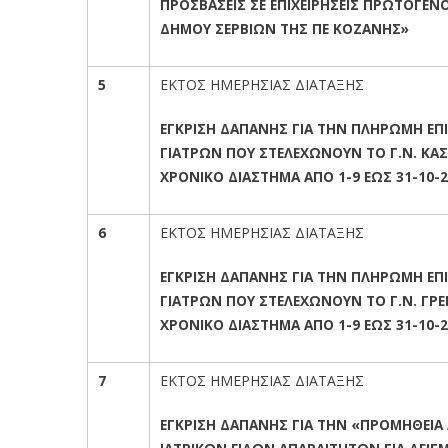
ΠΡΟΣΒΑΣΕΙΣ ΣΕ ΕΠΙΧΕΙΡΗΣΕΙΣ ΠΡΩΤΟΓΕΝ
ΔΗΜΟΥ ΣΕΡΒΙΩΝ ΤΗΣ ΠΕ ΚΟΖΑΝΗΣ»
5
ΕΚΤΟΣ ΗΜΕΡΗΣΙΑΣ ΔΙΑΤΑΞΗΣ
ΕΓΚΡΙΣΗ ΔΑΠΑΝΗΣ ΓΙΑ ΤΗΝ ΠΛΗΡΩΜΗ ΕΠ
ΓΙΑΤΡΩΝ ΠΟΥ ΣΤΕΛΕΧΩΝΟΥΝ ΤΟ Γ.Ν. ΚΑΣ
ΧΡΟΝΙΚΟ ΔΙΑΣΤΗΜΑ ΑΠΟ 1-9 ΕΩΣ 31-10-
6
ΕΚΤΟΣ ΗΜΕΡΗΣΙΑΣ ΔΙΑΤΑΞΗΣ
ΕΓΚΡΙΣΗ ΔΑΠΑΝΗΣ ΓΙΑ ΤΗΝ ΠΛΗΡΩΜΗ ΕΠ
ΓΙΑΤΡΩΝ ΠΟΥ ΣΤΕΛΕΧΩΝΟΥΝ ΤΟ Γ.Ν. ΓΡΕ
ΧΡΟΝΙΚΟ ΔΙΑΣΤΗΜΑ ΑΠΟ 1-9 ΕΩΣ 31-10-2
7
ΕΚΤΟΣ ΗΜΕΡΗΣΙΑΣ ΔΙΑΤΑΞΗΣ
ΕΓΚΡΙΣΗ ΔΑΠΑΝΗΣ ΓΙΑ ΤΗΝ «ΠΡΟΜΗΘΕΙ