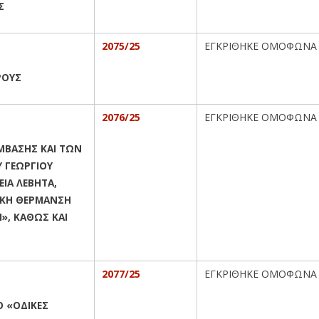
Σ
2075/25
ΕΓΚΡΙΘΗΚΕ ΟΜΟΦΩΝΑ
ΡΟΥΣ
2076/25
ΕΓΚΡΙΘΗΚΕ ΟΜΟΦΩΝΑ
ΜΒΑΣΗΣ ΚΑΙ ΤΩΝ
Υ ΓΕΩΡΓΙΟΥ
ΙΑ ΛΕΒΗΤΑ,
ΙΚΗ ΘΕΡΜΑΝΣΗ
», ΚΑΘΩΣ ΚΑΙ
2077/25
ΕΓΚΡΙΘΗΚΕ ΟΜΟΦΩΝΑ
Ο «ΟΔΙΚΕΣ