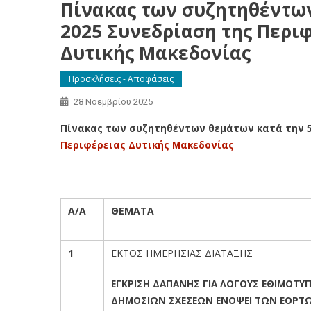
Πίνακας των συζητηθέντων
2025 Συνεδρίαση της Περι
Δυτικής Μακεδονίας
Προσκλήσεις - Αποφάσεις
28 Νοεμβρίου 2025
Πίνακας των συζητηθέντων θεμάτων κατά την 5
Περιφέρειας Δυτικής Μακεδονίας
Α/Α
ΘΕΜΑΤΑ
1
ΕΚΤΟΣ ΗΜΕΡΗΣΙΑΣ ΔΙΑΤΑΞΗΣ
ΕΓΚΡΙΣΗ ΔΑΠΑΝΗΣ ΓΙΑ ΛΟΓΟΥΣ ΕΘΙΜΟΤΥΠ
ΔΗΜΟΣΙΩΝ ΣΧΕΣΕΩΝ ΕΝΟΨΕΙ ΤΩΝ ΕΟΡΤ