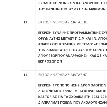
ΣΧΟΛΗΣ ΚΟΙΝΩΝΙΚΩΝ ΚΑΙ ΑΝΘΡΩΠΙΣΤΙ
ΤΟΥ ΠΑΝΕΠΙΣΤΗΜΙΟΥ ΔΥΤΙΚΗΣ ΜΑΚΕΔΟΝΙ
13
ΕΚΤΟΣ ΗΜΕΡΗΣΙΑΣ ΔΙΑΤΑΞΗΣ
ΕΓΚΡΙΣΗ ΣΥΝΑΨΗΣ ΠΡΟΓΡΑΜΜΑΤΙΚΗΣ ΣΥ
ΟΡΩΝ ΑΥΤΗΣ ΜΕΤΑΞΥ Π.Δ.Μ ΚΑΙ Ι.Ν. ΑΓΙΟ
ΑΝΑΡΡΑΧΗΣ ΚΟΖΑΝΗΣ ΜΕ ΤΙΤΛΟ: «ΠΡΟΜΗ
ΤΗΝ ΔΙΑΜΟΡΦΩΣΗ ΤΟΥ ΑΥΛΕΙΟΥ ΧΩΡΟΥ Τ
ΑΓΙΟΥ ΓΕΩΡΓΙΟΥ ΑΝΑΡΡΑΧΗΣ», ΚΑΘΩΣ ΚΑ
ΕΚΠΡΟΣΩΠΩΝ
14
ΕΚΤΟΣ ΗΜΕΡΗΣΙΑΣ ΔΙΑΤΑΞΗΣ
ΕΓΚΡΙΣΗ ΤΡΟΠΟΠΟΙΗΣΗΣ ΔΡΟΜΟΛΟΓΙΩΝ
ΔΙΑΓΩΝΙΣΜΟΥ 1/2023 ΜΕΤΑΦΟΡΑΣ ΜΑΘΗ
ΚΑΣΤΟΡΙΑΣ ΓΙΑ ΤΑ ΣΧΟΛΙΚΑ ΕΤΗ 2023-202
ΔΙΑΠΡΑΓΜΑΤΕΥΣΕΩΝ ΠΟΥ ΑΚΟΛΟΥΘΗΣΑΝ 