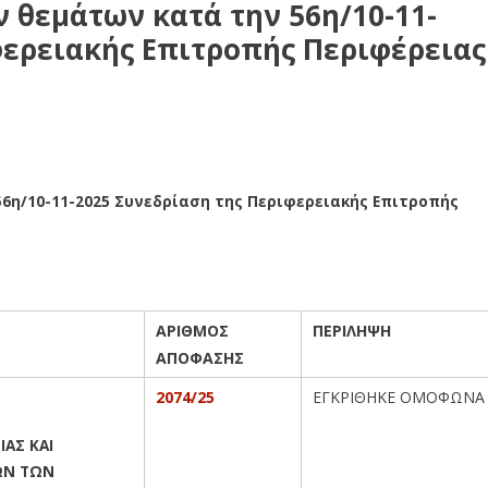
 θεμάτων κατά την 56η/10-11-
φερειακής Επιτροπής Περιφέρειας
6η/10-11-2025 Συνεδρίαση της Περιφερειακής Επιτροπής
ΑΡΙΘΜΟΣ
ΠΕΡΙΛΗΨΗ
ΑΠΟΦΑΣΗΣ
2074/25
ΕΓΚΡΙΘΗΚΕ ΟΜΟΦΩΝΑ
ΙΑΣ ΚΑΙ
ΩΝ ΤΩΝ