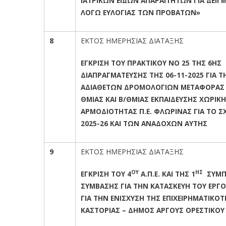
ΙΑΤΡΙΚΩΝ ΕΙΔΩΝ ΑΠΑΡΑΙΤΗΤΩΝ ΓΙΑ ΔΕΙΓ
ΛΟΓΩ ΕΥΛΟΓΙΑΣ ΤΩΝ ΠΡΟΒΑΤΩΝ»
8
ΕΚΤΟΣ ΗΜΕΡΗΣΙΑΣ ΔΙΑΤΑΞΗΣ
ΕΓΚΡΙΣΗ ΤΟΥ ΠΡΑΚΤΙΚΟΥ ΝΟ 25 ΤΗΣ 6ΗΣ
ΔΙΑΠΡΑΓΜΑΤΕΥΣΗΣ ΤΗΣ 06-11-2025 ΓΙΑ 
ΑΔΙΑΘΕΤΩΝ ΔΡΟΜΟΛΟΓΙΩΝ ΜΕΤΑΦΟΡΑΣ
ΘΜΙΑΣ ΚΑΙ Β/ΘΜΙΑΣ ΕΚΠΑΙΔΕΥΣΗΣ ΧΩΡΙΚ
ΑΡΜΟΔΙΟΤΗΤΑΣ Π.Ε. ΦΛΩΡΙΝΑΣ ΓΙΑ ΤΟ Σ
2025-26 ΚΑΙ ΤΩΝ ΑΝΑΔΟΧΩΝ ΑΥΤΗΣ
9
ΕΚΤΟΣ ΗΜΕΡΗΣΙΑΣ ΔΙΑΤΑΞΗΣ
ΟΥ
ΗΣ
ΕΓΚΡΙΣΗ ΤΟΥ 4
Α.Π.Ε. ΚΑΙ ΤΗΣ 1
ΣΥΜΠ
ΣΥΜΒΑΣΗΣ ΓΙΑ ΤΗΝ ΚΑΤΑΣΚΕΥΗ ΤΟΥ ΕΡΓ
ΓΙΑ ΤΗΝ ΕΝΙΣΧΥΣΗ ΤΗΣ ΕΠΙΧΕΙΡΗΜΑΤΙΚΟΤ
ΚΑΣΤΟΡΙΑΣ – ΔΗΜΟΣ ΑΡΓΟΥΣ ΟΡΕΣΤΙΚΟΥ 