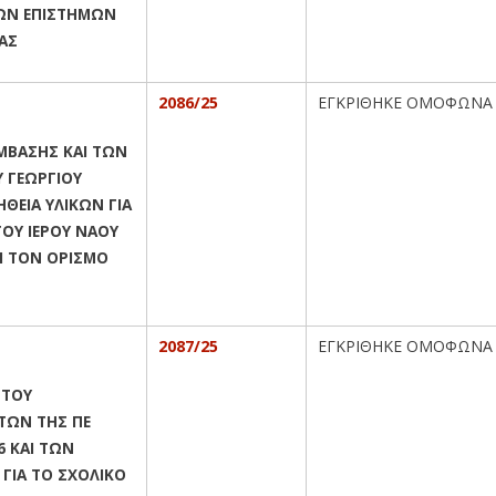
ΚΩΝ ΕΠΙΣΤΗΜΩΝ
ΑΣ
2086/25
ΕΓΚΡΙΘΗΚΕ ΟΜΟΦΩΝΑ
ΜΒΑΣΗΣ ΚΑΙ ΤΩΝ
Υ ΓΕΩΡΓΙΟΥ
ΘΕΙΑ ΥΛΙΚΩΝ ΓΙΑ
ΟΥ ΙΕΡΟΥ ΝΑΟΥ
Ι ΤΟΝ ΟΡΙΣΜΟ
2087/25
ΕΓΚΡΙΘΗΚΕ ΟΜΟΦΩΝΑ
 ΤΟΥ
ΤΩΝ ΤΗΣ ΠΕ
6 ΚΑΙ ΤΩΝ
ΓΙΑ ΤΟ ΣΧΟΛΙΚΟ