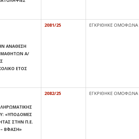
ΜΑΤΟΛΗΨΙΕΣ
2081/25
ΕΓΚΡΙΘΗΚΕ ΟΜΟΦΩΝΑ
ΤΗΝ ΑΝΑΘΕΣΗ
 ΜΑΘΗΤΩΝ Α/
ΗΣ
ΧΟΛΙΚΟ ΕΤΟΣ
2082/25
ΕΓΚΡΙΘΗΚΕ ΟΜΟΦΩΝΑ
ΛΗΡΩΜΑΤΙΚΗΣ
ΟΥ: «ΥΠΟΔΟΜΕΣ
ΗΤΑΣ ΣΤΗΝ Π.Ε.
– Β΄ΦΑΣΗ»