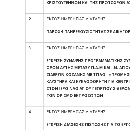
ΧΡΙΣΤΟΥΓΕΝΝΩΝ ΚΑΙ ΤΗΣ ΠΡΩΤΟΧΡΟΝΙΑ
2
ΕΚΤΟΣ ΗΜΕΡΗΣΙΑΣ ΔΙΑΤΑΞΗΣ
ΠΑΡΟΧΗ ΠΛΗΡΕΞΟΥΣΙΟΤΗΤΑΣ ΣΕ ΔΙΚΗΓΟ
3
ΕΚΤΟΣ ΗΜΕΡΗΣΙΑΣ ΔΙΑΤΑΞΗΣ
ΕΓΚΡΙΣΗ ΣΥΝΑΨΗΣ ΠΡΟΓΡΑΜΜΑΤΙΚΗΣ ΣΥ
ΟΡΩΝ ΑΥΤΗΣ ΜΕΤΑΞΥ Π.Δ.Μ ΚΑΙ Ι.Ν. ΑΓΙΟ
ΣΙΔΕΡΩΝ ΚΟΖΑΝΗΣ ΜΕ ΤΙΤΛΟ : «ΠΡΟΜΗΘΕ
ΚΑΥΣΤΗΡΑ ΚΑΙ ΚΥΚΛΟΦΟΡΗΤΗ ΓΙΑ ΚΕΝΤΡ
ΣΤΟΝ ΙΕΡΟ ΝΑΟ ΑΓΙΟΥ ΓΕΩΡΓΙΟΥ ΣΙΔΕΡΩΝ
ΤΟΝ ΟΡΙΣΜΟ ΕΚΠΡΟΣΩΠΩΝ
4
ΕΚΤΟΣ ΗΜΕΡΗΣΙΑΣ ΔΙΑΤΑΞΗΣ
ΕΓΚΡΙΣΗ ΔΙΑΘΕΣΗΣ ΠΙΣΤΩΣΗΣ ΓΙΑ ΤΟ ΕΡΓ