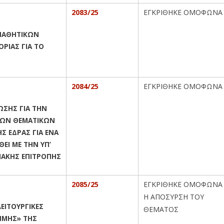
2083/25
ΕΓΚΡΙΘΗΚΕ ΟΜΟΦΩΝΑ
 ΜΑΘΗΤΙΚΩΝ
ΡΙΑΣ ΓΙΑ ΤΟ
2084/25
ΕΓΚΡΙΘΗΚΕ ΟΜΟΦΩΝΑ
ΩΣΗΣ ΓΙΑ ΤΗΝ
ΤΩΝ ΘΕΜΑΤΙΚΩΝ
ΗΣ ΕΔΡΑΣ ΓΙΑ ΕΝΑ
ΘΕΙ ΜΕ ΤΗΝ ΥΠ’
ΕΙΑΚΗΣ ΕΠΙΤΡΟΠΗΣ
2085/25
ΕΓΚΡΙΘΗΚΕ ΟΜΟΦΩΝΑ
Η ΑΠΟΣΥΡΣΗ ΤΟΥ
ΕΙΤΟΥΡΓΙΚΕΣ
ΘΕΜΑΤΟΣ
ΗΜΗΣ» ΤΗΣ