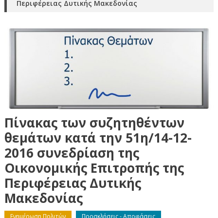
Περιφέρειας Δυτικής Μακεδονίας
Πίνακας των συζητηθέντων
θεμάτων κατά την 51η/14-12-
2016 συνεδρίαση της
Οικονομικής Επιτροπής της
Περιφέρειας Δυτικής
Μακεδονίας
Ενημέρωση Πολιτών
Προσκλήσεις - Αποφάσεις