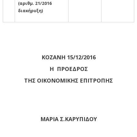
(αριθμ. 21/2016
διακήρυξη)
ΚΟΖΑΝΗ 15/12/2016
H ΠΡΟΕΔΡΟΣ
ΤΗΣ ΟΙΚΟΝΟΜΙΚΗΣ ΕΠΙΤΡΟΠΗΣ
ΜΑΡΙΑ Σ.ΚΑΡΥΠΙΔΟΥ