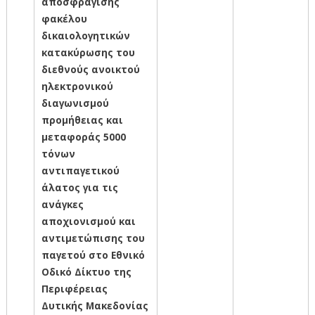
αποσφράγισης
φακέλου
δικαιολογητικών
κατακύρωσης του
διεθνούς ανοικτού
ηλεκτρονικού
διαγωνισμού
προμήθειας και
μεταφοράς 5000
τόνων
αντιπαγετικού
άλατος για τις
ανάγκες
αποχιονισμού και
αντιμετώπισης του
παγετού στο Εθνικό
Οδικό Δίκτυο της
Περιφέρειας
Δυτικής Μακεδονίας