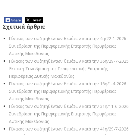
Σχετικά άρθρα:
Πίνακας των συζητηθέντων θεμάτων κατά την 4η/22-1-2026
Συνεδρίαση της Περιφερειακής Επιτροπής Περιφέρειας
Δυτικής Μακεδονίας
Πίνακας των συζητηθέντων θεμάτων κατά την 36η/29-7-2025
Έκτακτη Συνεδρίαση της Περιφερειακής Επιτροπής
Περιφέρειας Δυτικής Μακεδονίας
Πίνακας των συζητηθέντων θεμάτων κατά την 16η/1-4-2026
Συνεδρίαση της Περιφερειακής Επιτροπής Περιφέρειας
Δυτικής Μακεδονίας
Πίνακας των συζητηθέντων θεμάτων κατά την 31η/11-6-2026
Συνεδρίαση της Περιφερειακής Επιτροπής Περιφέρειας
Δυτικής Μακεδονίας
Πίνακας των συζητηθέντων θεμάτων κατά την 41η/29-7-2026