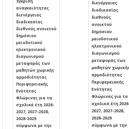
Έγκριση
διενέργειας
αναγκαιότητας
διαδικασίας
διενέργειας
διεθνούς
διαδικασίας
ανοικτού
διεθνούς ανοικτού
δημόσιου
δημόσιου
μειοδοτικού
μειοδοτικού
ηλεκτρονικού
ηλεκτρονικού
διαγωνισμού
διαγωνισμού
μεταφοράς των
μεταφοράς των
μαθητών χωρική
μαθητών χωρικής
αρμοδιότητας
αρμοδιότητας
Περιφερειακής
Περιφερειακής
Ενότητας
Ενότητας
Φλώρινας για τα
Φλώρινας για τα
σχολικά έτη 2026
σχολικά έτη 2026-
2027, 2027-2028,
2027, 2027-2028,
2028-2029
2028-2029
σύμφωνα με την
σύμφωνα με την