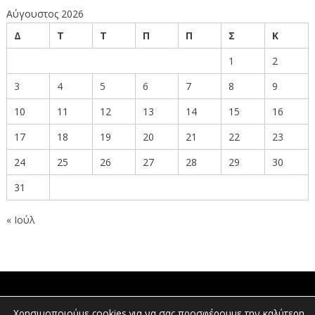
Αύγουστος 2026
Δ
Τ
Τ
Π
Π
Σ
Κ
1
2
3
4
5
6
7
8
9
10
11
12
13
14
15
16
17
18
19
20
21
22
23
24
25
26
27
28
29
30
31
« Ιούλ
ΠΟΛΙΤΕΣ
Χρησιμοποιούμε cookies για να σας προσφέρουμε την καλύτερη