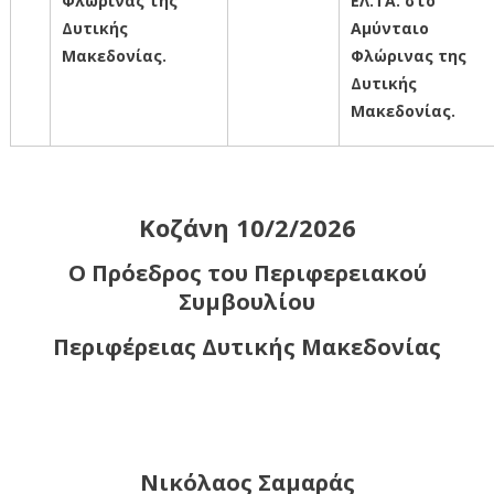
Φλώρινας της
ΕΛ.ΤΑ. στο
Δυτικής
Αμύνταιο
Μακεδονίας.
Φλώρινας της
Δυτικής
Μακεδονίας.
Κοζάνη 10/2/2026
Ο Πρόεδρος του Περιφερειακού
Συμβουλίου
Περιφέρειας Δυτικής Μακεδονίας
Νικόλαος Σαμαράς