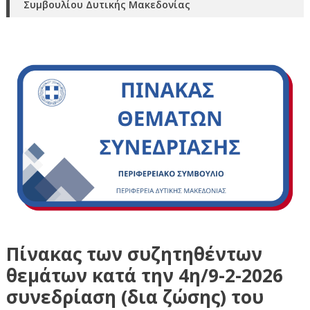
Συμβουλίου Δυτικής Μακεδονίας
Πίνακας των συζητηθέντων
θεμάτων κατά την 4η/9-2-2026
συνεδρίαση (δια ζώσης) του