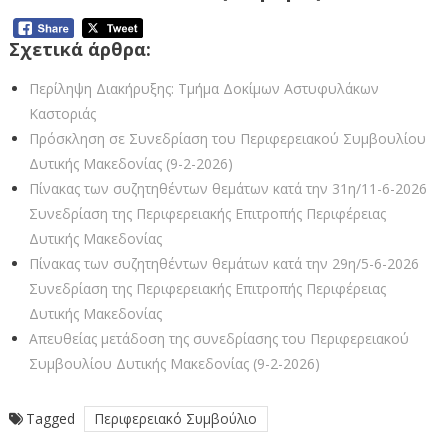
Σχετικά άρθρα:
Περίληψη Διακήρυξης: Τμήμα Δοκίμων Αστυφυλάκων
Καστοριάς
Πρόσκληση σε Συνεδρίαση του Περιφερειακού Συμβουλίου
Δυτικής Μακεδονίας (9-2-2026)
Πίνακας των συζητηθέντων θεμάτων κατά την 31η/11-6-2026
Συνεδρίαση της Περιφερειακής Επιτροπής Περιφέρειας
Δυτικής Μακεδονίας
Πίνακας των συζητηθέντων θεμάτων κατά την 29η/5-6-2026
Συνεδρίαση της Περιφερειακής Επιτροπής Περιφέρειας
Δυτικής Μακεδονίας
Απευθείας μετάδοση της συνεδρίασης του Περιφερειακού
Συμβουλίου Δυτικής Μακεδονίας (9-2-2026)
Tagged
Περιφερειακό Συμβούλιο