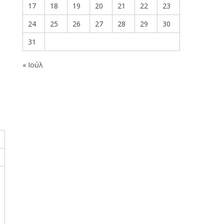
17
18
19
20
21
22
23
24
25
26
27
28
29
30
31
« Ιούλ