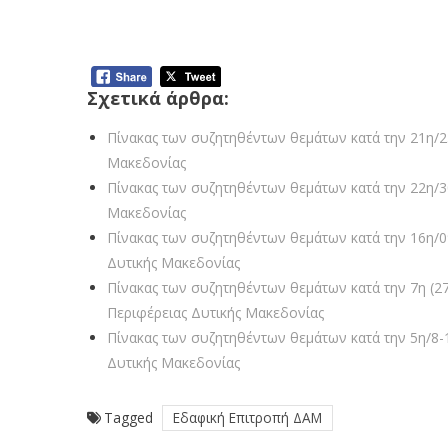
Πίνακας των συζητηθέντων θεμ
Συνεδρίαση της Εδαφικής Επιτ
Σχετικά άρθρα:
Πίνακας των συζητηθέντων θεμάτων κατά την 21η/
Μακεδονίας
Πίνακας των συζητηθέντων θεμάτων κατά την 22η/
Μακεδονίας
Πίνακας των συζητηθέντων θεμάτων κατά την 16η/
Δυτικής Μακεδονίας
Πίνακας των συζητηθέντων θεμάτων κατά την 7η (27
Περιφέρειας Δυτικής Μακεδονίας
Πίνακας των συζητηθέντων θεμάτων κατά την 5η/8-
Δυτικής Μακεδονίας
Tagged
Εδαφική Επιτροπή ΔΑΜ