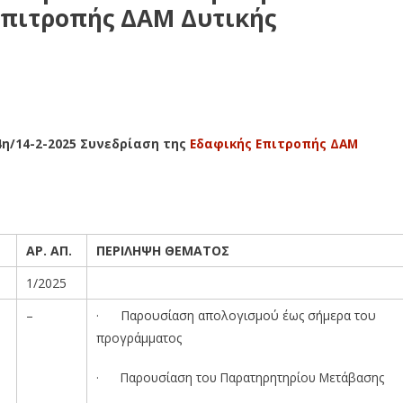
Επιτροπής ΔΑΜ Δυτικής
η/14-2-2025 Συνεδρίαση της
Εδαφικής Επιτροπής ΔΑΜ
ΑΡ. ΑΠ
.
ΠΕΡΙΛΗΨΗ ΘΕΜΑΤΟΣ
1/2025
–
· Παρουσίαση απολογισμού έως σήμερα του
προγράμματος
· Παρουσίαση του Παρατηρητηρίου Μετάβασης