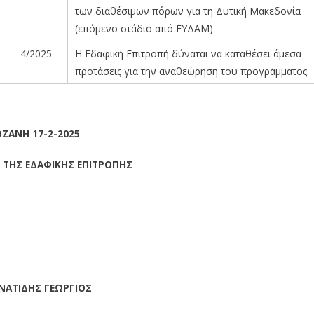
των διαθέσιμων πόρων για τη Δυτική Μακεδονία
(επόμενο στάδιο από ΕΥΔΑΜ)
4/2025
Η Εδαφική Επιτροπή δύναται να καταθέσει άμεσα
προτάσεις για την αναθεώρηση του προγράμματος.
ΖΑΝΗ 17-2-2025
 ΤΗΣ ΕΔΑΦΙΚΗΣ ΕΠΙΤΡΟΠΗΣ
ΝΑΤΙΔΗΣ ΓΕΩΡΓΙΟΣ