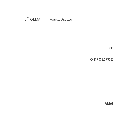
Ο
5
ΘΕΜΑ
Λοιπά θέματα
ΚΟ
Ο ΠΡΟΕΔΡΟΣ
ΑΜΑ