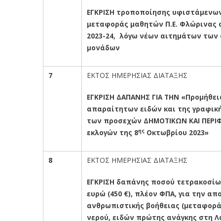
ΕΓΚΡΙΣΗ τροποποίησης υφιστάμενω
μεταφοράς μαθητών Π.Ε. Φλώρινας 
2023-24, λόγω νέων αιτημάτων των
μονάδων
7
ΕΚΤΟΣ ΗΜΕΡΗΣΙΑΣ ΔΙΑΤΑΞΗΣ
ΕΓΚΡΙΣΗ ΔΑΠΑΝΗΣ ΓΙΑ ΤΗΝ «Προμήθει
απαραίτητων ειδών και της γραφική
των προσεχών ΔΗΜΟΤΙΚΩΝ ΚΑΙ ΠΕΡΙ
ης
εκλογών της 8
Οκτωβρίου 2023»
8
ΕΚΤΟΣ ΗΜΕΡΗΣΙΑΣ ΔΙΑΤΑΞΗΣ
ΕΓΚΡΙΣΗ δαπάνης ποσού τετρακοσί
ευρώ (450 €), πλέον ΦΠΑ, για την α
ανθρωπιστικής βοήθειας (μεταφορά
νερού, ειδών πρώτης ανάγκης στη Λά