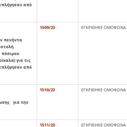
 επλήγησαν από
1509/23
ΕΓΚΡΙΘΗΚΕ ΟΜΟΦΩΝΑ
ων πενήντα
ποστολή
 πόσιμου
ίκαλα) για τις
 επλήγησαν από
1510/23
ΕΓΚΡΙΘΗΚΕ ΟΜΟΦΩΝΑ
τωσης
για την
1511/23
ΕΓΚΡΙΘΗΚΕ ΟΜΟΦΩΝΑ