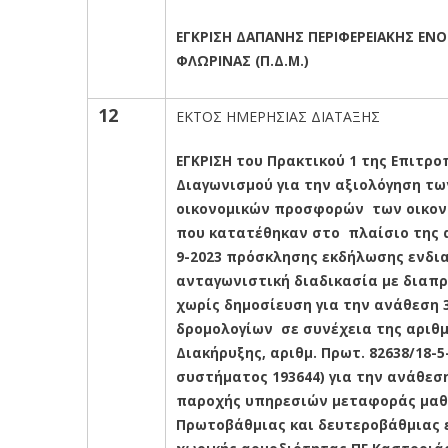
ΕΓΚΡΙΣΗ ΔΑΠΑΝΗΣ ΠΕΡΙΦΕΡΕΙΑΚΗΣ ΕΝ
ΦΛΩΡΙΝΑΣ (Π.Δ.Μ.)
12
ΕΚΤΟΣ ΗΜΕΡΗΣΙΑΣ ΔΙΑΤΑΞΗΣ
ΕΓΚΡΙΣΗ του Πρακτικού 1 της Επιτρ
Διαγωνισμού για την αξιολόγηση
τω
οικονομικών προσφορών των οικο
που κατατέθηκαν στο πλαίσιο της α
9-2023 πρόσκλησης εκδήλωσης ενδι
ανταγωνιστική διαδικασία με διαπ
χωρίς δημοσίευση για την ανάθεση 
δρομολογίων σε συνέχεια της αριθμ.
Διακήρυξης, αριθμ. Πρωτ. 82638/18-5
συστήματος 193644) για την ανάθε
παροχής υπηρεσιών μεταφοράς μα
Πρωτοβάθμιας και δευτεροβάθμιας 