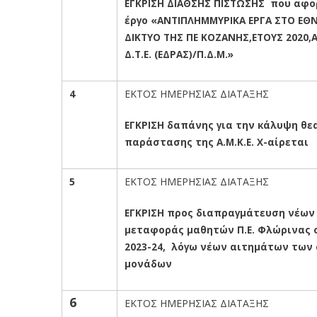
ΕΓΚΡΙΣΗ ΔΙΑΘΣΗΣ ΠΙΣΤΩΣΗΣ που αφορ
έργο «ΑΝΤΙΠΛΗΜΜΥΡΙΚΑ ΕΡΓΑ ΣΤΟ ΕΘ
ΔΙΚΤΥΟ ΤΗΣ ΠΕ ΚΟΖΑΝΗΣ,ΕΤΟΥΣ 2020
Δ.Τ.Ε. (ΕΔΡΑΣ)/Π.Δ.Μ.»
4
ΕΚΤΟΣ ΗΜΕΡΗΣΙΑΣ ΔΙΑΤΑΞΗΣ
ΕΓΚΡΙΣΗ δαπάνης για την κάλυψη θε
παράστασης της Α.Μ.Κ.Ε. Χ-αίρεται
5
ΕΚΤΟΣ ΗΜΕΡΗΣΙΑΣ ΔΙΑΤΑΞΗΣ
ΕΓΚΡΙΣΗ προς διαπραγμάτευση νέων
μεταφοράς μαθητών Π.Ε. Φλώρινας 
2023-24, λόγω νέων αιτημάτων των
μονάδων
6
ΕΚΤΟΣ ΗΜΕΡΗΣΙΑΣ ΔΙΑΤΑΞΗΣ