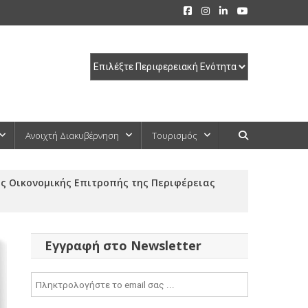
Ανοιχτή Διακυβέρνηση
Τουρισμός
ης Οικονομικής Επιτροπής της Περιφέρειας
Εγγραφή στο Newsletter