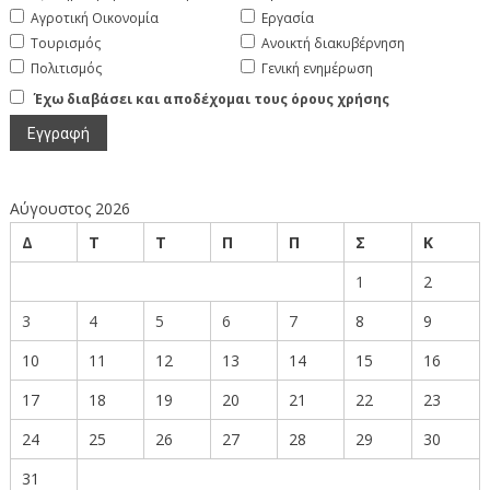
Αγροτική Οικονομία
Εργασία
Τουρισμός
Ανοικτή διακυβέρνηση
Πολιτισμός
Γενική ενημέρωση
Έχω διαβάσει και αποδέχομαι τους όρους χρήσης
Αύγουστος 2026
Δ
Τ
Τ
Π
Π
Σ
Κ
1
2
3
4
5
6
7
8
9
10
11
12
13
14
15
16
17
18
19
20
21
22
23
24
25
26
27
28
29
30
31