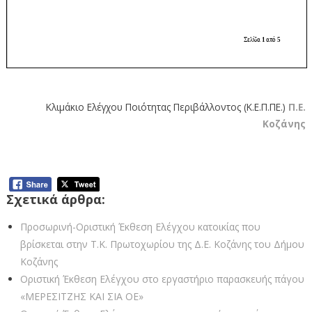
Κλιμάκιο Ελέγχου Ποιότητας Περιβάλλοντος (Κ.Ε.Π.ΠΕ.)
Π.Ε.
Κοζάνης
Σχετικά άρθρα:
Προσωρινή-Οριστική Έκθεση Ελέγχου κατοικίας που
βρίσκεται στην Τ.Κ. Πρωτοχωρίου της Δ.Ε. Κοζάνης του Δήμου
Κοζάνης
Οριστική Έκθεση Ελέγχου στο εργαστήριο παρασκευής πάγου
«ΜΕΡΕΣΙΤΖΗΣ ΚΑΙ ΣΙΑ ΟΕ»