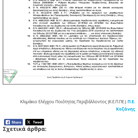
Κλιμάκιο Ελέγχου Ποιότητας Περιβάλλοντος (Κ.Ε.Π.ΠΕ.)
Π.Ε.
Κοζάνης
Σχετικά άρθρα: