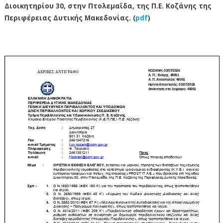
Διοικητηρίου 30, στην Πτολεμαΐδα, της Π.Ε. Κοζάνης της
Περιφέρειας Δυτικής Μακεδονίας. (
pdf
)