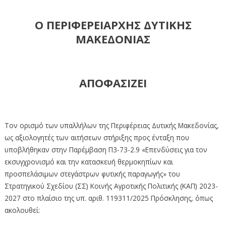
Ο ΠΕΡΙΦΕΡΕΙΑΡΧΗΣ ΔΥΤΙΚΗΣ
ΜΑΚΕΔΟΝΙΑΣ
ΑΠΟΦΑΣΙΖΕΙ
Τον ορισμό των υπαλλήλων της Περιφέρειας Δυτικής Μακεδονίας,
ως αξιολογητές των αιτήσεων στήριξης προς ένταξη που
υποβλήθηκαν στην Παρέμβαση Π3-73-2.9 «Επενδύσεις για τον
εκσυγχρονισμό και την κατασκευή θερμοκηπίων και
προσπελάσιμων στεγάστρων φυτικής παραγωγής» του
Στρατηγικού Σχεδίου (ΣΣ) Κοινής Αγροτικής Πολιτικής (ΚΑΠ) 2023-
2027 στο πλαίσιο της υπ. αριθ. 119311/2025 Πρόσκλησης, όπως
ακολουθεί: