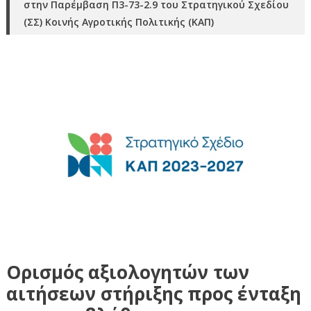
στην Παρέμβαση Π3-73-2.9 του Στρατηγικού Σχεδίου
(ΣΣ) Κοινής Αγροτικής Πολιτικής (ΚΑΠ)
Ορισμός αξιολογητών των
αιτήσεων στήριξης προς ένταξη