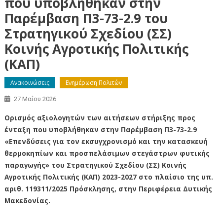
που υποβλήθηκαν στην
Παρέμβαση Π3-73-2.9 του
Στρατηγικού Σχεδίου (ΣΣ)
Κοινής Αγροτικής Πολιτικής
(ΚΑΠ)
Ανακοινώσεις
Ενημέρωση Πολιτών
27 Μαΐου 2026
Ορισμός αξιολογητών των αιτήσεων στήριξης προς
ένταξη που υποβλήθηκαν
στην Παρέμβαση
Π3-73-2.9
«Επενδύσεις για τον εκσυγχρονισμό και την κατασκευή
θερμοκηπίων και προσπελάσιμων στεγάστρων φυτικής
παραγωγής» του Στρατηγικού Σχεδίου (ΣΣ) Κοινής
Αγροτικής Πολιτικής (ΚΑΠ) 2023-2027 στο πλαίσιο της υπ.
αριθ. 119311/2025 Πρόσκλησης
, στην Περιφέρεια Δυτικής
Μακεδονίας
.