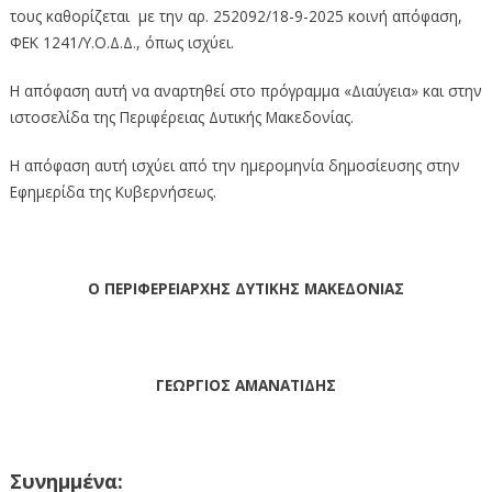
τους καθορίζεται με την αρ. 252092/18-9-2025 κοινή απόφαση,
ΦΕΚ 1241/Υ.Ο.Δ.Δ., όπως ισχύει.
Η απόφαση αυτή να αναρτηθεί στο πρόγραμμα «Διαύγεια» και στην
ιστοσελίδα της Περιφέρειας Δυτικής Μακεδονίας.
Η απόφαση αυτή ισχύει από την ημερομηνία δημοσίευσης στην
Εφημερίδα της Κυβερνήσεως.
O ΠΕΡΙΦΕΡΕΙΑΡΧΗΣ ΔΥΤΙΚΗΣ ΜΑΚΕΔΟΝΙΑΣ
ΓΕΩΡΓΙΟΣ ΑΜΑΝΑΤΙΔΗΣ
Συνημμένα: