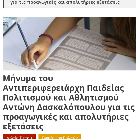
για τις προαγωγικές και απολυτήριες εξετάσεις
Μήνυμα του
Αντιπεριφερειάρχη Παιδείας
Πολιτισμού και Αθλητισμού
Αντώνη Δασκαλόπουλου για τις
προαγωγικές και απολυτήριες
εξετάσεις
Δελτία Τύπου
Ενημέρωση Πολιτών