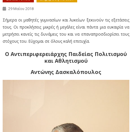
29 Μαΐου 2018
Σήμερα οι μαθητές γυμνασίων και λυκείων ξεκινούν τις εξετάσεις
τους. Οι προκλήσεις μικρές ή μεγάλες είναι πάντα μια ευκαιρία να
μετρήσει κανείς τις δυνάμεις του και να επαναπροσδιορίσει τους
στόχους του. Εύχομαι σε όλους καλή επιτυχία.
Ο Αντιπεριφερειάρχης Παιδείας Πολιτισμού
και Αθλητισμού
Αντώνης Δασκαλόπουλος