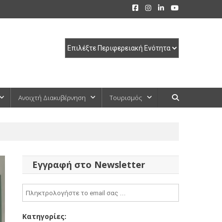
Ανοιχτή Διακυβέρνηση
Τουρισμός
Εγγραφή στο Newsletter
Κατηγορίες: