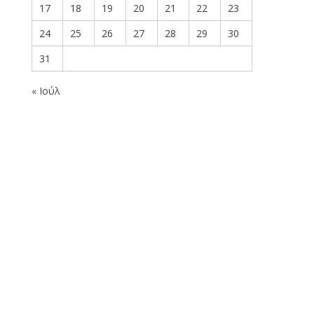
17
18
19
20
21
22
23
24
25
26
27
28
29
30
31
« Ιούλ