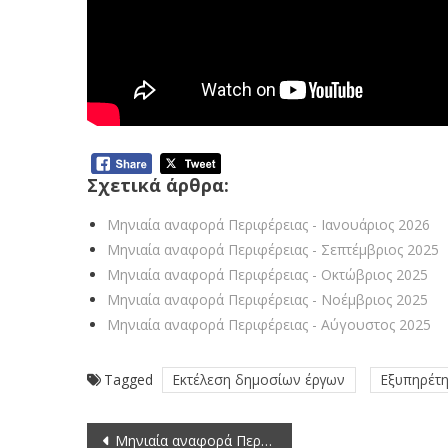
Σχετικά άρθρα:
Μηνιαία αναφορά Περιφέρειας - Ιανουάριος 2026
Μηνιαία αναφορά Περιφέρειας - Σεπτέμβριος 2025
Μηνιαία αναφορά Περιφέρειας - Οκτώβριος 2025
Μηνιαία αναφορά Περιφέρειας - Νοέμβριος 2025
Μηνιαία αναφορά Περιφέρειας - Αύγουστος 2025
Tagged
Εκτέλεση δημοσίων έργων
Εξυπηρέτ
Πλοήγηση
Μηνιαία αναφορά Περιφέρειας – Ιανουάριος 2026