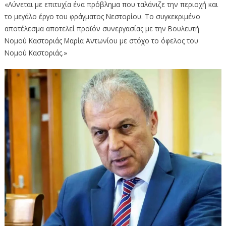
«Λύνεται με επιτυχία ένα πρόβλημα που ταλάνιζε την περιοχή και
το μεγάλο έργο του φράγματος Νεστορίου. Το συγκεκριμένο
αποτέλεσμα αποτελεί προϊόν συνεργασίας με την Βουλευτή
Νομού Καστοριάς Μαρία Αντωνίου με στόχο το όφελος του
Νομού Καστοριάς.»