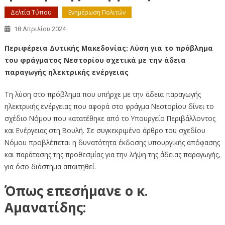
Δελτία Τύπου
Ενημέρωση Πολιτών
18 Απριλίου 2024
Περιφέρεια Δυτικής Μακεδονίας: Λύση για το πρόβλημα
του φράγματος Νεστορίου σχετικά με την άδεια
παραγωγής ηλεκτρικής ενέργειας
Τη λύση στο πρόβλημα που υπήρχε με την άδεια παραγωγής
ηλεκτρικής ενέργειας που αφορά στο φράγμα Νεστορίου δίνει το
σχέδιο Νόμου που κατατέθηκε από το Υπουργείο Περιβάλλοντος
και Ενέργειας στη Βουλή. Σε συγκεκριμένο άρθρο του σχεδίου
Νόμου προβλέπεται η δυνατότητα έκδοσης υπουργικής απόφασης
και παράτασης της προθεσμίας για την λήψη της άδειας παραγωγής,
για όσο διάστημα απαιτηθεί.
Όπως επεσήμανε ο κ.
Αμανατίδης: