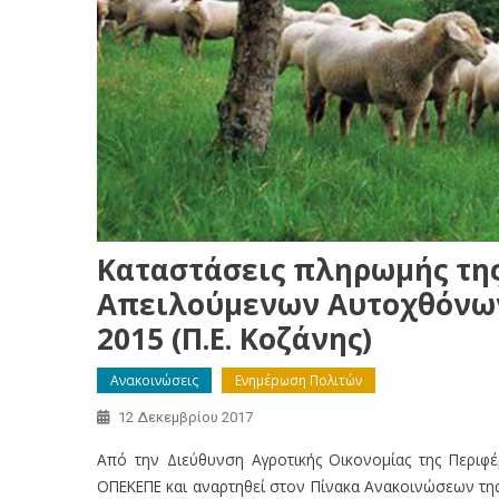
Καταστάσεις πληρωμής της
Απειλούμενων Αυτοχθόνω
2015 (Π.Ε. Κοζάνης)
Ανακοινώσεις
Ενημέρωση Πολιτών
12 Δεκεμβρίου 2017
Από την Διεύθυνση Αγροτικής Οικονομίας της Περιφέ
ΟΠΕΚΕΠΕ και αναρτηθεί στον Πίνακα Ανακοινώσεων της