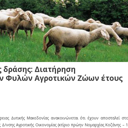
 δράσης: Διατήρηση
ν Φυλών Αγροτικών Ζώων έτους
ρειας Δυτικής Μακεδονίας ανακοινώνεται ότι έχουν αποσταλεί στ
 Δ/νσης Αγροτικής Οικονομίας (κτίριο πρώην Νομαρχίας Κοζάνης – 1