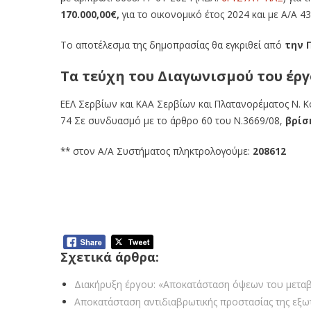
170.000,00€,
για το οικονομικό έτος 2024 και με Α/Α 43
Το αποτέλεσμα της δημοπρασίας θα εγκριθεί από
την 
Τα τεύχη του Διαγωνισμού του έργ
ΕΕΛ Σερβίων και ΚΑΑ Σερβίων και Πλατανορέματος Ν. Κ
74 Σε συνδυασμό με το άρθρο 60 του Ν.3669/08,
βρίσ
** στον Α/Α Συστήματος πληκτρολογούμε:
208612
Σχετικά άρθρα:
Διακήρυξη έργου: «Αποκατάσταση όψεων του μεταβ
Αποκατάσταση αντιδιαβρωτικής προστασίας της εξ