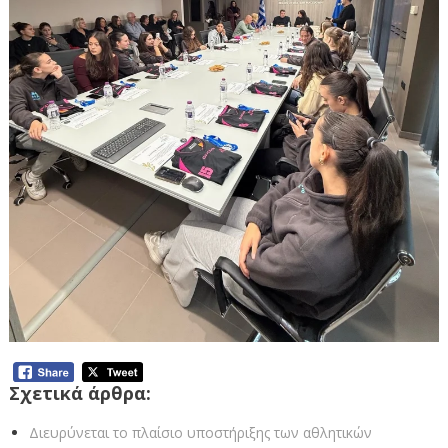
Σχετικά άρθρα:
Διευρύνεται το πλαίσιο υποστήριξης των αθλητικών