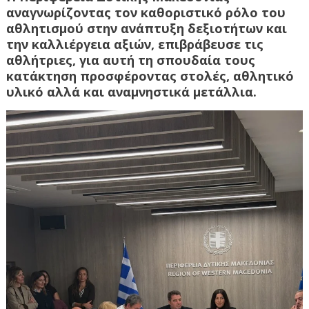
αναγνωρίζοντας τον καθοριστικό ρόλο του
αθλητισμού στην ανάπτυξη δεξιοτήτων και
την καλλιέργεια αξιών, επιβράβευσε τις
αθλήτριες, για αυτή τη σπουδαία τους
κατάκτηση προσφέροντας στολές, αθλητικό
υλικό αλλά και αναμνηστικά μετάλλια.