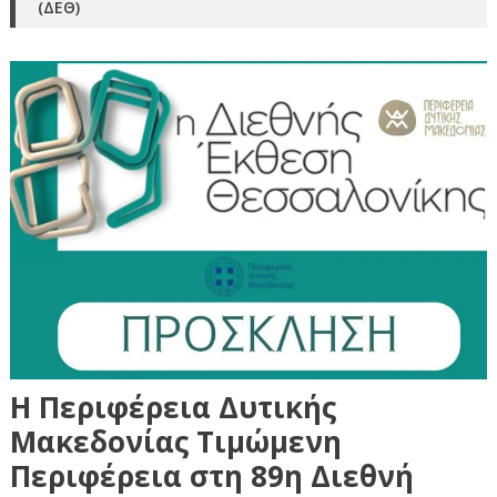
(ΔΕΘ)
Η Περιφέρεια Δυτικής
Μακεδονίας Τιμώμενη
Περιφέρεια στη 89η Διεθνή