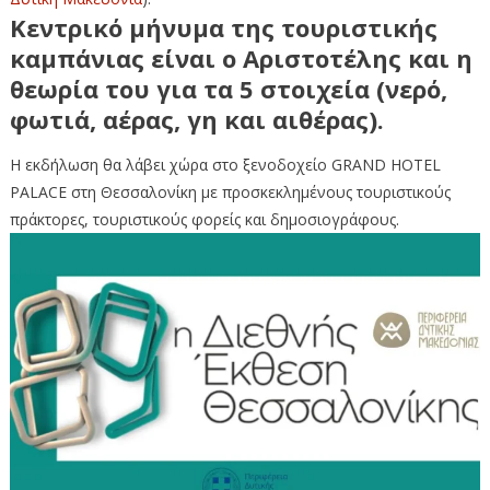
Κεντρικό μήνυμα της τουριστικής
καμπάνιας είναι ο Αριστοτέλης και η
θεωρία του για τα 5 στοιχεία (νερό,
φωτιά, αέρας, γη και αιθέρας).
Η εκδήλωση θα λάβει χώρα στο ξενοδοχείο GRAND HOTEL
PALACE στη Θεσσαλονίκη με προσκεκλημένους τουριστικούς
πράκτορες, τουριστικούς φορείς και δημοσιογράφους.