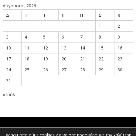
Αύγουστος 2026
Δ
Τ
Τ
Π
Π
Σ
Κ
1
2
3
4
5
6
7
8
9
10
11
12
13
14
15
16
17
18
19
20
21
22
23
24
25
26
27
28
29
30
31
« Ιούλ
ΠΟΛΙΤΕΣ
Χρησιμοποιούμε cookies για να σας προσφέρουμε την καλύτερη