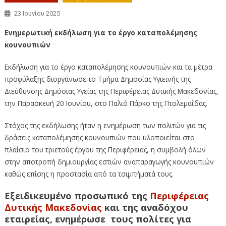
23 Ιουνίου 2025
Ενημερωτική εκδήλωση
για το έργο καταπολέμησης
κουνουπιών
Εκδήλωση για το έργο καταπολέμησης κουνουπιών και τα μέτρα
προφύλαξης διοργάνωσε το Τμήμα Δημοσίας Υγιεινής της
Διεύθυνσης Δημόσιας Υγείας της Περιφέρειας Δυτικής Μακεδονίας,
την Παρασκευή 20 Ιουνίου, στο Παλιό Πάρκο της Πτολεμαΐδας.
Στόχος της εκδήλωσης ήταν η ενημέρωση των πολιτών για τις
δράσεις καταπολέμησης κουνουπιών που υλοποιείται στο
πλαίσιο του τριετούς έργου της Περιφέρειας, η συμβολή όλων
στην αποτροπή δημιουργίας εστιών αναπαραγωγής κουνουπιών
καθώς επίσης η προστασία από τα τσιμπήματά τους.
Εξειδικευμένο προσωπικό της
Περιφέρειας
Δυτικής Μακεδονίας
και της αναδόχου
εταιρείας, ενημέρωσε τους πολίτες για