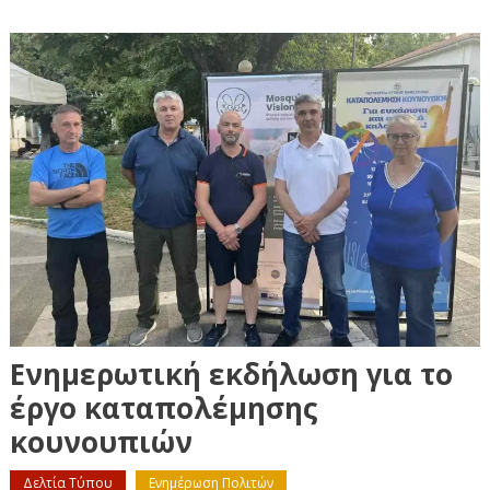
Ενημερωτική εκδήλωση για το
έργο καταπολέμησης
κουνουπιών
Δελτία Τύπου
Ενημέρωση Πολιτών