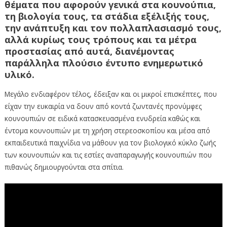
θέματα που αφορούν γενικά στα κουνούπια,
τη βιολογία τους, τα στάδια εξέλιξής τους,
την ανάπτυξη και τον πολλαπλασιασμό τους,
αλλά κυρίως τους τρόπους και τα μέτρα
προστασίας από αυτά, διανέμοντας
παράλληλα πλούσιο έντυπο ενημερωτικό
υλικό.
Μεγάλο ενδιαφέρον τέλος, έδειξαν και οι μικροί επισκέπτες, που
είχαν την ευκαιρία να δουν από κοντά ζωντανές προνύμφες
κουνουπιών σε ειδικά κατασκευασμένα ενυδρεία καθώς και
έντομα κουνουπιών με τη χρήση στερεοσκοπίου και μέσα από
εκπαιδευτικά παιχνίδια να μάθουν για τον βιολογικό κύκλο ζωής
των κουνουπιών και τις εστίες αναπαραγωγής κουνουπιών που
πιθανώς δημιουργούνται στα σπίτια.