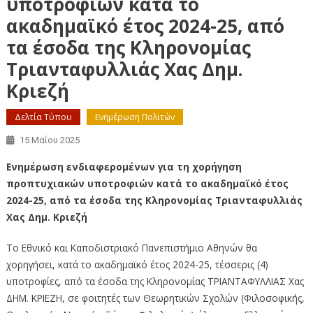
υποτροφιών κατά το
ακαδημαϊκό έτος 2024-25, από
τα έσοδα της Κληρονομίας
Τριανταφυλλιάς Χας Δημ.
Κριεζή
Δελτία Τύπου
Ενημέρωση Πολιτών
15 Μαΐου 2025
Ενημέρωση ενδιαφερομένων για τη χορήγηση
προπτυχιακών υποτροφιών κατά το ακαδημαϊκό έτος
2024-25, από τα έσοδα της Κληρονομίας Τριανταφυλλιάς
Χας Δημ. Κριεζή
Το Εθνικό και Καποδιστριακό Πανεπιστήμιο Αθηνών θα
χορηγήσει, κατά το ακαδημαϊκό έτος 2024-25, τέσσερις (4)
υποτροφίες, από τα έσοδα της Κληρονομίας ΤΡΙΑΝΤΑΦΥΛΛΙΑΣ Χας
ΔΗΜ. ΚΡΙΕΖΗ, σε φοιτητές των Θεωρητικών Σχολών (Φιλοσοφικής,