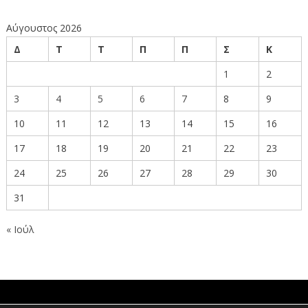
Αύγουστος 2026
Δ
Τ
Τ
Π
Π
Σ
Κ
1
2
3
4
5
6
7
8
9
10
11
12
13
14
15
16
17
18
19
20
21
22
23
24
25
26
27
28
29
30
31
« Ιούλ