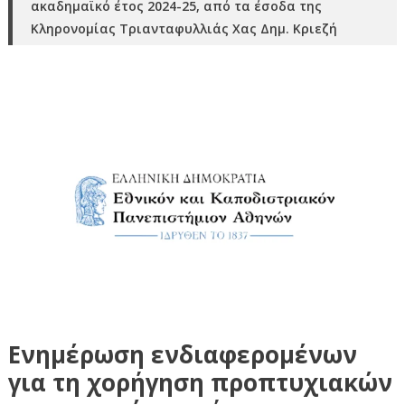
ακαδημαϊκό έτος 2024-25, από τα έσοδα της
Κληρονομίας Τριανταφυλλιάς Χας Δημ. Κριεζή
Ενημέρωση ενδιαφερομένων
για τη χορήγηση προπτυχιακών