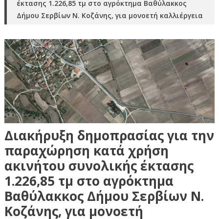
έκτασης 1.226,85 τμ στο αγρόκτημα Βαθύλακκος
Δήμου Σερβίων Ν. Κοζάνης, για μονοετή καλλιέργεια
Διακήρυξη δημοπρασίας για την
παραχώρηση κατά χρήση
ακινήτου συνολικής έκτασης
1.226,85 τμ στο αγρόκτημα
Βαθύλακκος Δήμου Σερβίων Ν.
Κοζάνης, για μονοετή