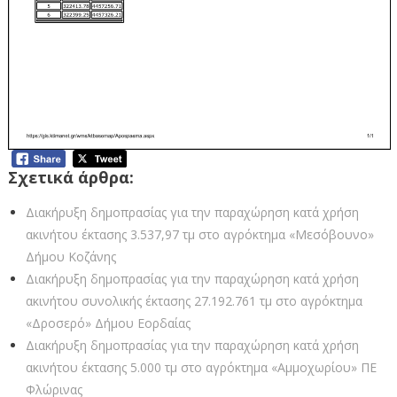
Σχετικά άρθρα:
Διακήρυξη δημοπρασίας για την παραχώρηση κατά χρήση
ακινήτου έκτασης 3.537,97 τμ στο αγρόκτημα «Μεσόβουνο»
Δήμου Κοζάνης
Διακήρυξη δημοπρασίας για την παραχώρηση κατά χρήση
ακινήτου συνολικής έκτασης 27.192.761 τμ στο αγρόκτημα
«Δροσερό» Δήμου Εορδαίας
Διακήρυξη δημοπρασίας για την παραχώρηση κατά χρήση
ακινήτου έκτασης 5.000 τμ στο αγρόκτημα «Αμμοχωρίου» ΠΕ
Φλώρινας