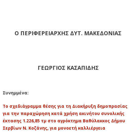
Ο ΠΕΡΙΦΕΡΕΙΑΡΧΗΣ ΔΥΤ. ΜΑΚΕΔΟΝΙΑΣ
ΓΕΩΡΓΙΟΣ ΚΑΣΑΠΙΔΗΣ
Συνημμένα:
Το σχεδιάγραμμα θέσης για τη Διακήρυξη δημοπρασίας
για την παραχώρηση κατά χρήση ακινήτου συνολικής
έκτασης 1.226,85 τμ στο αγρόκτημα Βαθύλακκος Δήμου
Σερβίων Ν. Κοζάνης, για μονοετή καλλιέργεια