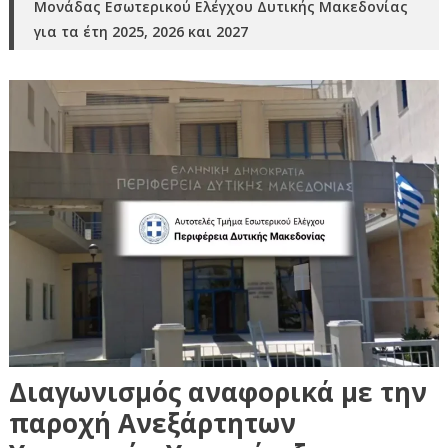
Μονάδας Εσωτερικού Ελέγχου Δυτικής Μακεδονίας
για τα έτη 2025, 2026 και 2027
Διαγωνισμός αναφορικά με την
παροχή Ανεξάρτητων