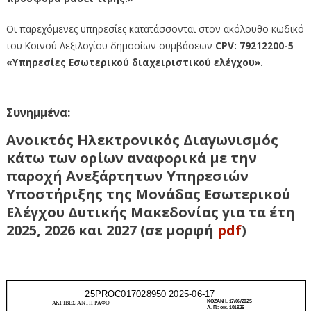
Οι παρεχόμενες υπηρεσίες κατατάσσονται στον ακόλουθο κωδικό
του Κοινού Λεξιλογίου δημοσίων συμβάσεων
CPV: 79212200-5
«Υπηρεσίες Εσωτερικού διαχειριστικού ελέγχου».
Συνημμένα:
Ανοικτός Ηλεκτρονικός Διαγωνισμός
κάτω των ορίων αναφορικά με την
παροχή Ανεξάρτητων Υπηρεσιών
Υποστήριξης της Μονάδας Εσωτερικού
Ελέγχου Δυτικής Μακεδονίας για τα έτη
2025, 2026 και 2027 (σε μορφή
pdf
)