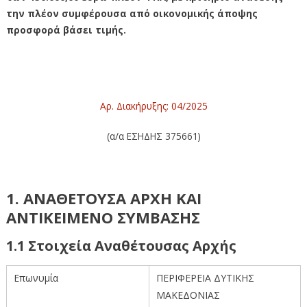
την πλέον συμφέρουσα από οικονομικής άποψης
προσφορά βάσει τιμής.
Ανοικτός Δημόσιος Διαγωνισμός
παροχής υπηρεσιών Καθαριότητας
Αρ. Διακήρυξης: 04/2025
(α/α ΕΣΗΔΗΣ 375661)
1. ΑΝΑΘΕΤΟΥΣΑ ΑΡΧΗ ΚΑΙ
ΑΝΤΙΚΕΙΜΕΝΟ ΣΥΜΒΑΣΗΣ
1.1 Στοιχεία Αναθέτουσας Αρχής
Επωνυμία
ΠΕΡΙΦΕΡΕΙΑ ΔΥΤΙΚΗΣ
ΜΑΚΕΔΟΝΙΑΣ