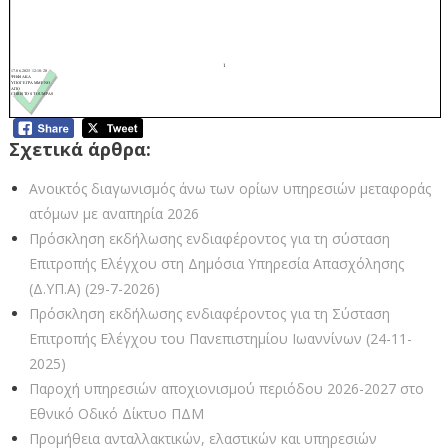
Σχετικά άρθρα:
Ανοικτός διαγωνισμός άνω των ορίων υπηρεσιών μεταφοράς
ατόμων με αναπηρία 2026
Πρόσκληση εκδήλωσης ενδιαφέροντος για τη σύσταση
Επιτροπής Ελέγχου στη Δημόσια Υπηρεσία Απασχόλησης
(Δ.ΥΠ.Α) (29-7-2026)
Πρόσκληση εκδήλωσης ενδιαφέροντος για τη Σύσταση
Επιτροπής Ελέγχου του Πανεπιστημίου Ιωαννίνων (24-11-
2025)
Παροχή υπηρεσιών αποχιονισμού περιόδου 2026-2027 στο
Εθνικό Οδικό Δίκτυο ΠΔΜ
Προμήθεια ανταλλακτικών, ελαστικών και υπηρεσιών