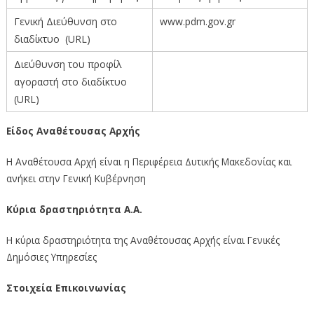
Γενική Διεύθυνση στο
www.pdm.gov.gr
διαδίκτυο (URL)
Διεύθυνση του προφίλ
αγοραστή στο διαδίκτυο
(URL)
Είδος Αναθέτουσας Αρχής
Η Αναθέτουσα Αρχή είναι η Περιφέρεια Δυτικής Μακεδονίας και
ανήκει στην Γενική Κυβέρνηση
Κύρια δραστηριότητα Α.Α.
Η κύρια δραστηριότητα της Αναθέτουσας Αρχής είναι Γενικές
Δημόσιες Υπηρεσίες
Στοιχεία Επικοινωνίας