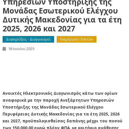
Υπηρεσιών Υποστήριξης της
Μονάδας Εσωτερικού Ελέγχου
Δυτικής Μακεδονίας για τα έτη
2025, 2026 και 2027
Διακηρύξεις - Διαγωνισμοί
Ενημέρωση Πολιτών
18 Ιουνίου 2025
Διαγωνισμός αναφορικά με την παροχή Ανεξάρτητων
Υπηρεσιών Υποστήριξης της Μονάδας Εσωτερικού
Ελέγχου Δυτικής Μακεδονίας για τα έτη 2025, 2026 και
2027
Ανοικτός Ηλεκτρονικός Διαγωνισμός κάτω των ορίων
αναφορικά με την παροχή Ανεξάρτητων Υπηρεσιών
Υποστήριξης της Μονάδας Εσωτερικού Ελέγχου
Περιφέρειας Δυτικής Μακεδονίας για τα έτη 2025, 2026
και 2027, προϋπολογισθείσας δαπάνης μέχρι του ποσού
των 150.000,00 ευρώ πλέον ΦΠΑ, με κριτήριο ανάθεσης