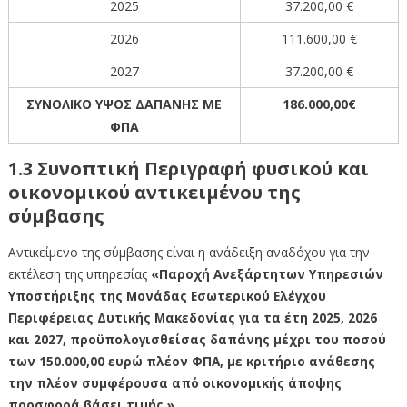
2025
37.200,00 €
2026
111.600,00 €
2027
37.200,00 €
ΣΥΝΟΛΙΚΟ ΥΨΟΣ ΔΑΠΑΝΗΣ ΜΕ
186.000,00€
ΦΠΑ
1.3 Συνοπτική Περιγραφή φυσικού και
οικονομικού αντικειμένου της
σύμβασης
Αντικείμενο της σύμβασης είναι η ανάδειξη αναδόχου για την
εκτέλεση της υπηρεσίας
«Παροχή Ανεξάρτητων Υπηρεσιών
Υποστήριξης της Μονάδας Εσωτερικού Ελέγχου
Περιφέρειας Δυτικής Μακεδονίας για τα έτη 2025, 2026
και 2027, προϋπολογισθείσας δαπάνης μέχρι του ποσού
των 150.000,00 ευρώ πλέον ΦΠΑ, με κριτήριο ανάθεσης
την πλέον συμφέρουσα από οικονομικής άποψης
προσφορά βάσει τιμής.»