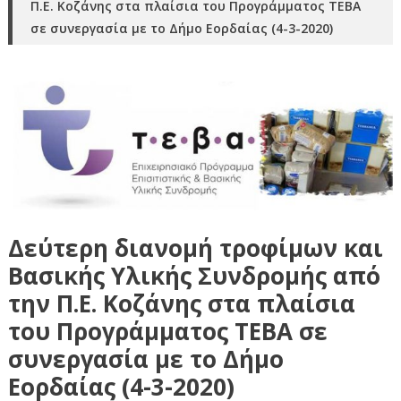
Π.Ε. Κοζάνης στα πλαίσια του Προγράμματος ΤΕΒΑ
σε συνεργασία με το Δήμο Εορδαίας (4-3-2020)
Δεύτερη διανομή τροφίμων και
Βασικής Υλικής Συνδρομής από
την Π.Ε. Κοζάνης στα πλαίσια
του Προγράμματος ΤΕΒΑ σε
συνεργασία με το Δήμο
Εορδαίας (4-3-2020)