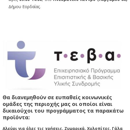
Δήμου Εορδαίας.
Θα διανεμηθούν σε ευπαθείς κοινωνικές
ομάδες της περιοχής μας οι οποίοι είναι
δικαιούχοι του προγράμματος τα παρακάτω
προϊόντα:
Αλεύρι για όλες τις χρήσεις, Ζυμαρικά, Χυλοπίτες, Γάλα