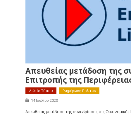
Απευθείας μετάδοση της σ
Επιτροπής της Περιφέρειας
Δελτία Τύπου
Ενημέρωση Πολιτών
14 Ιουλίου 2020
Απευθείας μετάδοση της συνεδρίασης της Οικονομικής Ε
Απευθείας μετάδοση της συνεδρίασης της Οικονομικής Ε