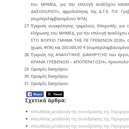
του ΜΗΜΕΔ, για την επιλογή αναδόχου κατ
ΔΑΣΟΧΩΡΙΟΥ», αρμοδιότητας της Δ.Τ.Ε. Π.Ε. Γρ
(συμπεριλαμβανομένου ΦΠΑ)
Έγκριση συγκρότησης τριμελούς Επιτροπής για 
κλήρωσης του ΜΗΜΕΔ, για την επιλογή αναδόχ
ΣΤΟ ΒΟΡΕΙΟ ΤΜΗΜΑ ΤΗΣ ΠΕ ΓΡΕΒΕΝΩΝ 2020», αρμο
(χωρίς ΦΠΑ) και 200.000,00 € (συμπεριλαμβανομέν
Έγκριση της ΑΝΑΛΥΤΙΚΗΣ ΔΙΑΚΗΡΥΞΗΣ του έρ
ΚΡΑΝΙΑ ΓΡΕΒΕΝΩΝ – ΑΠΟΠΕΡΑΤΩΣΗ», προϋπολογισμού
Ορισμός δικηγόρου
Ορισμός δικηγόρου
Ορισμός δικηγόρου
Σχετικά άρθρα:
Απευθείας μετάδοση της συνεδρίασης της Περιφερει
Απευθείας μετάδοση της συνεδρίασης της Περιφερει
Απευθείας μετάδοση της συνεδρίασης της Περιφερει