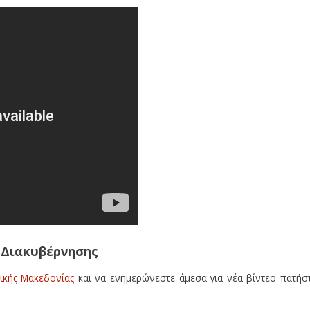
 Διακυβέρνησης
τικής Μακεδονίας
και να ενημερώνεστε άμεσα για νέα βίντεο πατήσ