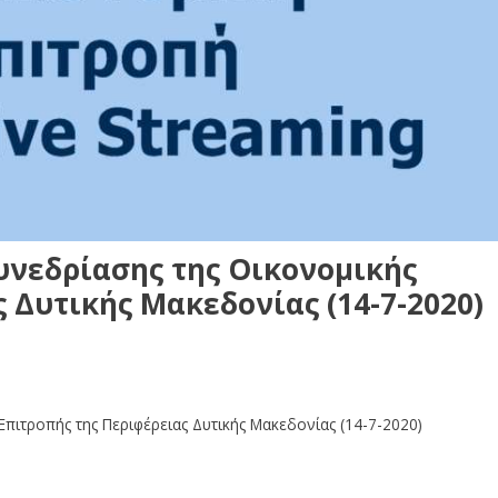
υνεδρίασης της Οικονομικής
 Δυτικής Μακεδονίας (14-7-2020)
πιτροπής της Περιφέρειας Δυτικής Μακεδονίας (14-7-2020)
πιτροπής της Περιφέρειας Δυτικής Μακεδονίας (14-7-2020)