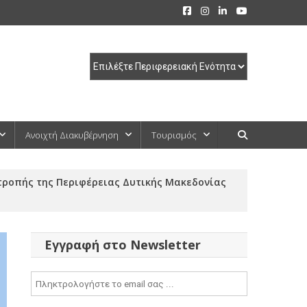
Ανοιχτή Διακυβέρνηση
Τουρισμός
τροπής της Περιφέρειας Δυτικής Μακεδονίας
Εγγραφή στο Newsletter