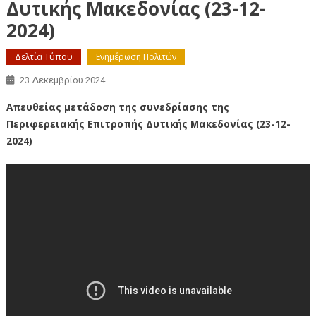
Δυτικής Μακεδονίας (23-12-
2024)
Δελτία Τύπου
Ενημέρωση Πολιτών
23 Δεκεμβρίου 2024
Απευθείας μετάδοση της συνεδρίασης της
Περιφερειακής Επιτροπής Δυτικής Μακεδονίας (23-12-
2024)