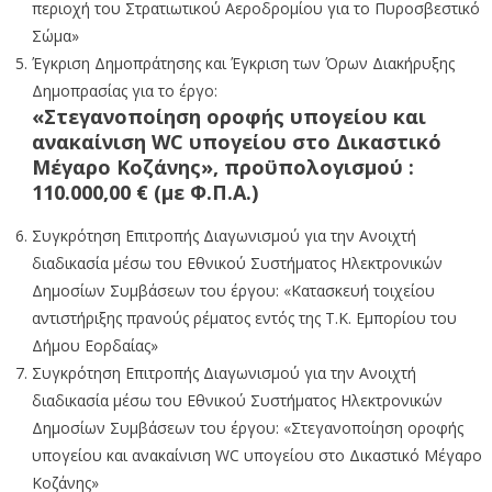
περιοχή του Στρατιωτικού Αεροδρομίου για το Πυροσβεστικό
Σώμα»
Έγκριση Δημοπράτησης και Έγκριση των Όρων Διακήρυξης
Δημοπρασίας για το έργο:
«Στεγανοποίηση οροφής υπογείου και
ανακαίνιση WC υπογείου στο Δικαστικό
Μέγαρο Κοζάνης», προϋπολογισμού :
110.000,00 € (με Φ.Π.Α.)
Συγκρότηση Επιτροπής Διαγωνισμού για την Ανοιχτή
διαδικασία μέσω του Εθνικού Συστήματος Ηλεκτρονικών
Δημοσίων Συμβάσεων του έργου: «Κατασκευή τοιχείου
αντιστήριξης πρανούς ρέματος εντός της Τ.Κ. Εμπορίου του
Δήμου Εορδαίας»
Συγκρότηση Επιτροπής Διαγωνισμού για την Ανοιχτή
διαδικασία μέσω του Εθνικού Συστήματος Ηλεκτρονικών
Δημοσίων Συμβάσεων του έργου: «Στεγανοποίηση οροφής
υπογείου και ανακαίνιση WC υπογείου στο Δικαστικό Μέγαρο
Κοζάνης»