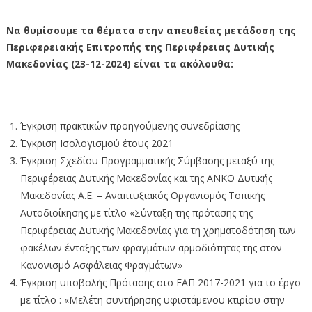
Να θυμίσουμε τα θέματα στην απευθείας μετάδοση της
Περιφερειακής Επιτροπής της Περιφέρειας Δυτικής
Μακεδονίας (23-12-2024) είναι τα ακόλουθα:
Έγκριση πρακτικών προηγούμενης συνεδρίασης
Έγκριση Ισολογισμού έτους 2021
Έγκριση Σχεδίου Προγραμματικής Σύμβασης μεταξύ της
Περιφέρειας Δυτικής Μακεδονίας και της ΑΝΚΟ Δυτικής
Μακεδονίας Α.Ε. – Αναπτυξιακός Οργανισμός Τοπικής
Αυτοδιοίκησης με τίτλο «Σύνταξη της πρότασης της
Περιφέρειας Δυτικής Μακεδονίας για τη χρηματοδότηση των
φακέλων ένταξης των φραγμάτων αρμοδιότητας της στον
Κανονισμό Ασφάλειας Φραγμάτων»
Έγκριση υποβολής Πρότασης στο ΕΑΠ 2017-2021 για το έργο
με τίτλο : «Μελέτη συντήρησης υφιστάμενου κτιρίου στην