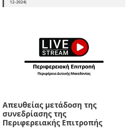
12-2024)
Απευθείας μετάδοση της
συνεδρίασης της
Περιφερειακής Επιτροπής