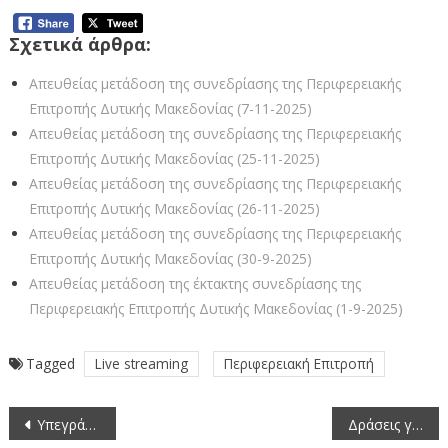
Σχετικά άρθρα:
Απευθείας μετάδοση της συνεδρίασης της Περιφερειακής
Επιτροπής Δυτικής Μακεδονίας (7-11-2025)
Απευθείας μετάδοση της συνεδρίασης της Περιφερειακής
Επιτροπής Δυτικής Μακεδονίας (25-11-2025)
Απευθείας μετάδοση της συνεδρίασης της Περιφερειακής
Επιτροπής Δυτικής Μακεδονίας (26-11-2025)
Απευθείας μετάδοση της συνεδρίασης της Περιφερειακής
Επιτροπής Δυτικής Μακεδονίας (30-9-2025)
Απευθείας μετάδοση της έκτακτης συνεδρίασης της
Περιφερειακής Επιτροπής Δυτικής Μακεδονίας (1-9-2025)
Tagged
Live streaming
Περιφερειακή Επιτροπή
Πλοήγηση
Υπεγράφη η σύμβαση για τον έλεγχο στατικής επάρκειας και αναβάθμισης της Υψηλής Γέφυρας Σερβίων της Π.Ε. Κοζάνης
Δράσεις για την Τουριστική Προβολή της Περιφέρειας Δυτικής Μακεδονίας