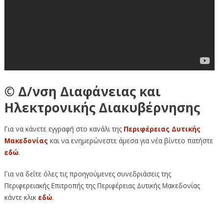
© Δ/νση Διαφάνειας και
Ηλεκτρονικής Διακυβέρνησης
Για να κάνετε εγγραφή στο κανάλι της
Περιφέρειας Δυτικής
Μακεδονίας
και να ενημερώνεστε άμεσα για νέα βίντεο πατήστε
εδώ
.
Για να δείτε όλες τις προηγούμενες συνεδριάσεις της
Περιφερειακής Επιτροπής της Περιφέρειας Δυτικής Μακεδονίας
κάντε κλικ
εδώ
.