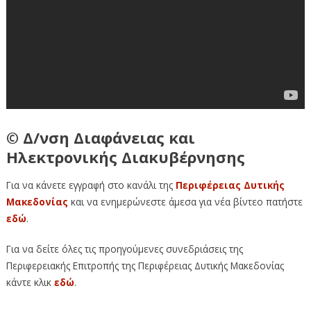
© Δ/νση Διαφάνειας και
Ηλεκτρονικής Διακυβέρνησης
Για να κάνετε εγγραφή στο κανάλι της
Περιφέρειας Δυτικής
Μακεδονίας
και να ενημερώνεστε άμεσα για νέα βίντεο πατήστε
εδώ
.
Για να δείτε όλες τις προηγούμενες συνεδριάσεις της
Περιφερειακής Επιτροπής της Περιφέρειας Δυτικής Μακεδονίας
κάντε κλικ
εδώ
.