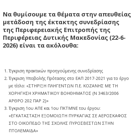
Να θυμίσουμε τα θέματα στην απευθείας
μετάδοση της έκτακτης συνεδρίασης
της Περιφερειακής Επιτροπής της
Περιφέρειας Δυτικής Μακεδονίας (22-6-
2026) είναι τα ακόλουθα:
Έγκριση πρακτικών προηγούμενης συνεδρίασης
Έγκριση Υποβολής Πρότασης στο ΕΑΠ 2017-2021 για το έργο
με τίτλο: «ΣΤΗΡΙΞΗ ΠΛΗΓΕΝΤΩΝ Π.Ε. ΚΟΖΑΝΗΣ ΜΕ ΤΗ
ΧΟΡΗΓΗΣΗ ΧΡΗΜΑΤΙΚΟΥ ΒΟΗΘΗΜΑΤΟΣ (Ν 3463/2006
ΑΡΘΡΟ 202 ΠΑΡ 2)»
Έγκριση 1ου ΑΠΕ και 1ου ΠΚΤΜΝΕ του έργου:
«ΕΓΚΑΤΑΣΤΑΣΗ ΕΞΟΜΟΙΩΤΗ ΠΥΡΚΑΓΙΑΣ ΣΕ ΑΕΡΟΣΚΑΦΟΣ
ΣΤΟ ΟΙΚΟΠΕΔΟ ΤΗΣ ΣΧΟΛΗΣ ΠΥΡΟΣΒΕΣΤΩΝ ΣΤΗΝ
ΠΤΟΛΕΜΑΪΔΑ»