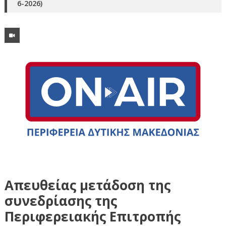
6-2026)
Απευθείας μετάδοση της
συνεδρίασης της
Περιφερειακής Επιτροπής