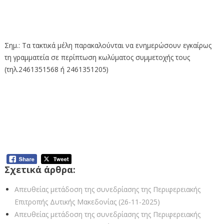
Σημ.: Τα τακτικά μέλη παρακαλούνται να ενημερώσουν εγκαίρως
τη γραμματεία σε περίπτωση κωλύματος συμμετοχής τους
(τηλ.2461351568 ή 2461351205)
Απευθείας μετάδοση της συνεδρίασης
της Περιφερειακής Επιτροπής Δυτικής
Μακεδονίας (2-9-2025)
Σχετικά άρθρα:
Απευθείας μετάδοση της συνεδρίασης της Περιφερειακής
Επιτροπής Δυτικής Μακεδονίας (26-11-2025)
Απευθείας μετάδοση της συνεδρίασης της Περιφερειακής