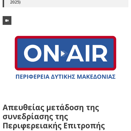
2025)
Απευθείας μετάδοση της
συνεδρίασης της
Περιφερειακής Επιτροπής