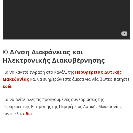
© Δ/νση Διαφάνειας και
Ηλεκτρονικής Διακυβέρνησης
Για να κάνετε εγγραφή στο κανάλι της
Περιφέρειας Δυτικής
Μακεδονίας
και να ενημερώνεστε άμεσα για νέα βίντεο πατήστε
εδώ
.
Για να δείτε όλες τις προηγούμενες συνεδριάσεις της
Περιφερειακής Επιτροπής της Περιφέρειας Δυτικής Μακεδονίας
κάντε κλικ
εδώ
.