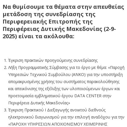
Να θυμίσουμε τα θέματα στην απευθείας
μετάδοση της συνεδρίασης της
Περιφερειακής Επιτροπής της
Περιφέρειας Δυτικής Μακεδονίας (2-9-
2025) είναι τα ακόλουθα:
Έγκριση πρακτικών προηγούμενης συνεδρίασης
Λήξη Προγραμματικής Σύμβασης για το έργο με θέμα: «Παροχή
Υπηρεσιών Τεχνικού Συμβούλου (ΑΝΚΟ) για την υποστήριξη
απομακρυσμένης χρήσης του συστήματος παρακολούθησης
και απεικόνισης της εξέλιξης των υλοποιούμενων έργων και
προετοιμασία εμβληματικού έργου DATA CENTER στην
Περιφέρεια Δυτικής Μακεδονίας»
Έγκριση Πρακτικού I Διεξαγωγής ανοικτού διεθνούς
ηλεκτρονικού διαγωνισμού για την επιλογή αναδόχου για την
«ΠΑΡΟΧΗ ΥΠΗΡΕΣΙΩΝ ΑΠΟΧΙΟΝΙΣΜΟΥ ΧΕΙΜΕΡΙΝΗΣ